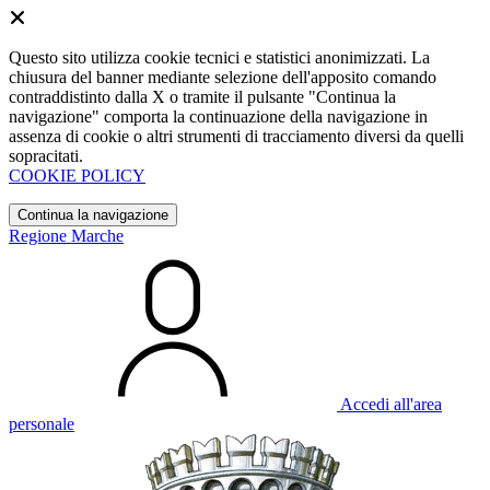
Questo sito utilizza cookie tecnici e statistici anonimizzati. La
chiusura del banner mediante selezione dell'apposito comando
contraddistinto dalla X o tramite il pulsante "Continua la
navigazione" comporta la continuazione della navigazione in
assenza di cookie o altri strumenti di tracciamento diversi da quelli
sopracitati.
COOKIE POLICY
Continua la navigazione
Regione Marche
Accedi all'area
personale