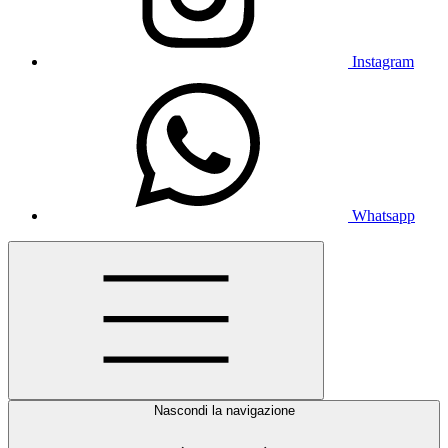
Instagram
Whatsapp
Nascondi la navigazione