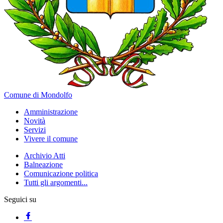
Comune di Mondolfo
Amministrazione
Novità
Servizi
Vivere il comune
Archivio Atti
Balneazione
Comunicazione politica
Tutti gli argomenti...
Seguici su