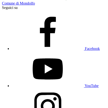
Comune di Mondolfo
Seguici su
Facebook
YouTube