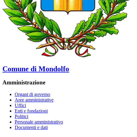
Comune di Mondolfo
Amministrazione
Organi di governo
Aree amministrative
Uffici
Enti e fondazioni
Politici
Personale amministrativo
Documenti e dati