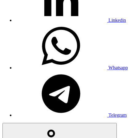
Linkedin
Whatsapp
Telegram