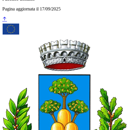
Pagina aggiornata il 17/09/2025