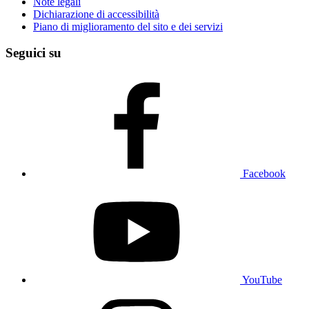
Note legali
Dichiarazione di accessibilità
Piano di miglioramento del sito e dei servizi
Seguici su
Facebook
YouTube