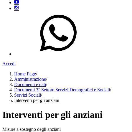
Accedi
Home Page
/
Amministrazione
/
Documenti e dati
/
Documenti 3° Settore Servizi Demografici e Sociali
/
Servizi Sociali
/
Interventi per gli anziani
Interventi per gli anziani
Misure a sostegno degli anziani