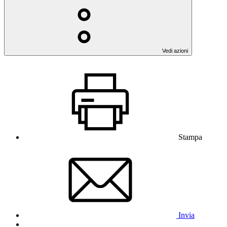
Vedi azioni
Stampa
Invia