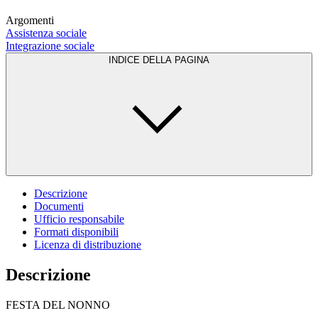
Argomenti
Assistenza sociale
Integrazione sociale
INDICE DELLA PAGINA
Descrizione
Documenti
Ufficio responsabile
Formati disponibili
Licenza di distribuzione
Descrizione
FESTA DEL NONNO