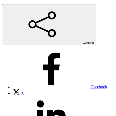
Condividi
Facebook
X