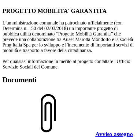
PROGETTO MOBILITA' GARANTITA
L’amministrazione comunale ha patrocinato ufficialmente (con
Determina n. 150 del 02/03/2018) un importante progetto di
pubblica utilità denominato “Progetto Mobilità Garantita” che
prevede una collaborazione tra Auser Marotta Mondolfo e la società
Pmg Italia Spa per lo sviluppo e l’incremento di importanti servizi di
mobilità e trasporto a favore della cittadinanza.
Per qualsiasi informazione in merito al progetto contattare l'Ufficio
Servizio Sociali del Comune.
Documenti
Avviso assegno