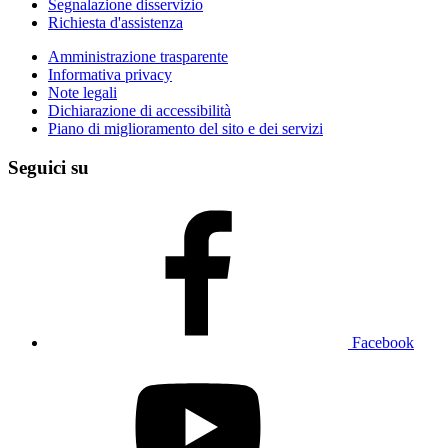
Segnalazione disservizio
Richiesta d'assistenza
Amministrazione trasparente
Informativa privacy
Note legali
Dichiarazione di accessibilità
Piano di miglioramento del sito e dei servizi
Seguici su
Facebook