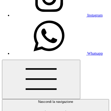
Instagram
Whatsapp
Nascondi la navigazione