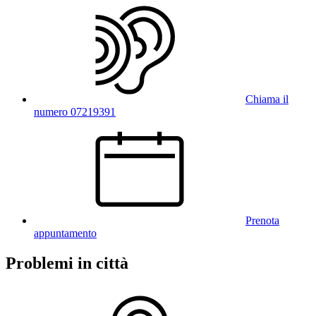
Chiama il
numero 07219391
Prenota
appuntamento
Problemi in città