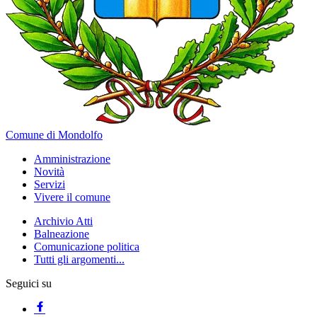
Comune di Mondolfo
Amministrazione
Novità
Servizi
Vivere il comune
Archivio Atti
Balneazione
Comunicazione politica
Tutti gli argomenti...
Seguici su