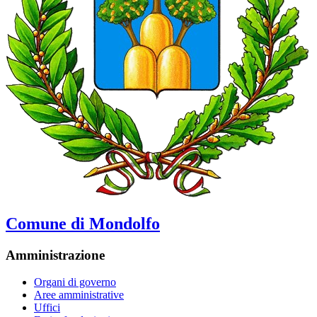
Comune di Mondolfo
Amministrazione
Organi di governo
Aree amministrative
Uffici