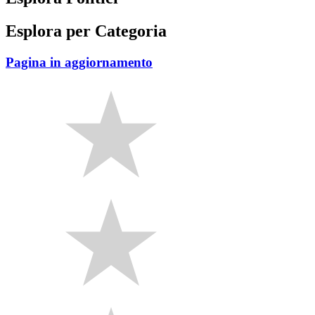
Esplora per Categoria
Pagina in aggiornamento