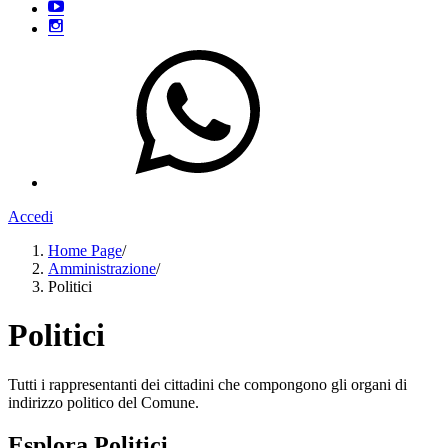
Accedi
Home Page
/
Amministrazione
/
Politici
Politici
Tutti i rappresentanti dei cittadini che compongono gli organi di
indirizzo politico del Comune.
Esplora Politici