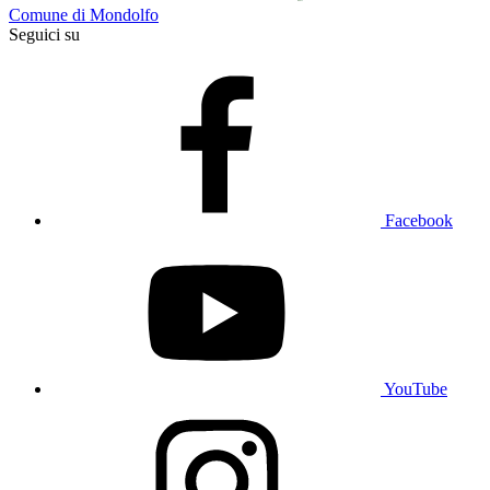
Comune di Mondolfo
Seguici su
Facebook
YouTube