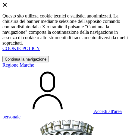
Questo sito utilizza cookie tecnici e statistici anonimizzati. La
chiusura del banner mediante selezione dell'apposito comando
contraddistinto dalla X o tramite il pulsante "Continua la
navigazione" comporta la continuazione della navigazione in
assenza di cookie o altri strumenti di tracciamento diversi da quelli
sopracitati.
COOKIE POLICY
Continua la navigazione
Regione Marche
Accedi all'area
personale