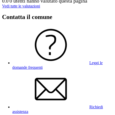
0.0
0 utenti hanno valutato questa pagina
Vedi tutte le valutazioni
Contatta il comune
Leggi le
domande frequenti
Richiedi
assistenza