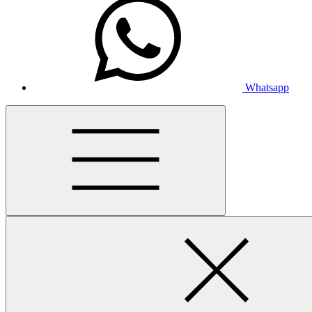
Whatsapp