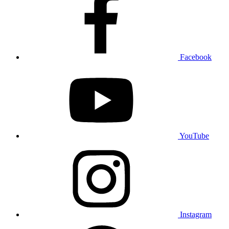
Facebook
YouTube
Instagram