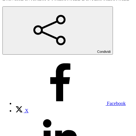
Condividi
Facebook
X