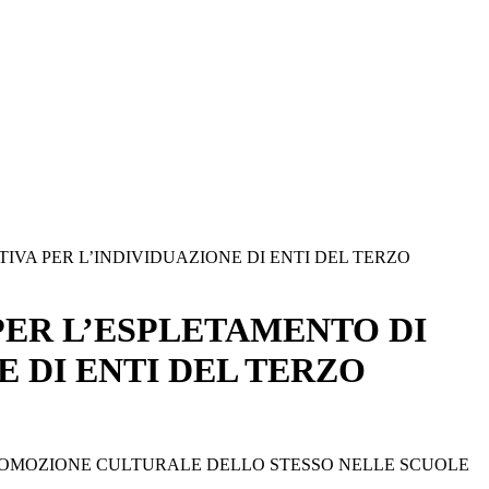
VA PER L’INDIVIDUAZIONE DI ENTI DEL TERZO
PER L’ESPLETAMENTO DI
 DI ENTI DEL TERZO
PROMOZIONE CULTURALE DELLO STESSO NELLE SCUOLE