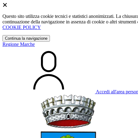
Questo sito utilizza cookie tecnici e statistici anonimizzati. La chiu
continuazione della navigazione in assenza di cookie o altri strumenti d
COOKIE POLICY
Continua la navigazione
Regione Marche
Accedi all'area perso