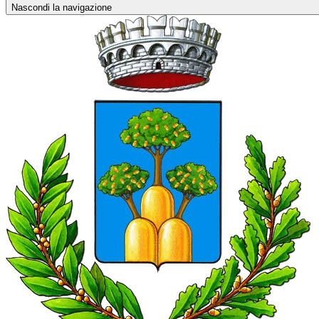
Nascondi la navigazione