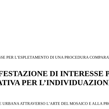
SSE PER L’ESPLETAMENTO DI UNA PROCEDURA COMPARATI
FESTAZIONE DI INTERESSE 
VA PER L’INDIVIDUAZIONE
NE URBANA ATTRAVERSO L’ARTE DEL MOSAICO E ALLA 