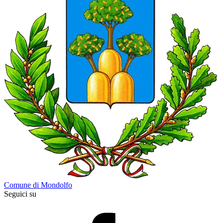
Comune di Mondolfo
Seguici su