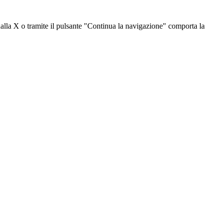
dalla X o tramite il pulsante "Continua la navigazione" comporta la