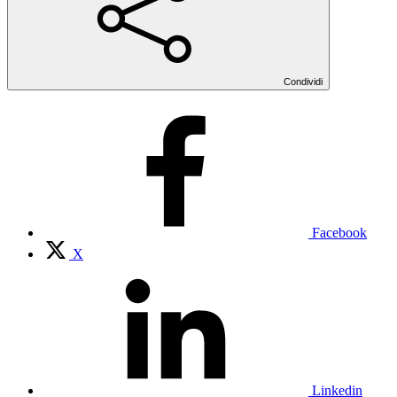
Condividi
Facebook
X
Linkedin