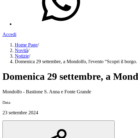
Accedi
Home Page
/
Novità
/
Notizie
/
Domenica 29 settembre, a Mondolfo, l'evento “Scopri il borgo. 
Domenica 29 settembre, a Mondol
Mondolfo - Bastione S. Anna e Fonte Grande
Data:
23 settembre 2024