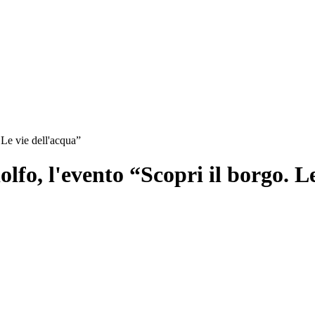
Le vie dell'acqua”
fo, l'evento “Scopri il borgo. Le