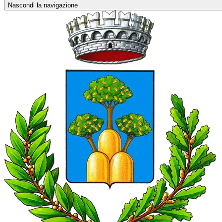
Nascondi la navigazione