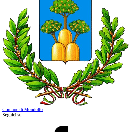
Comune di Mondolfo
Seguici su