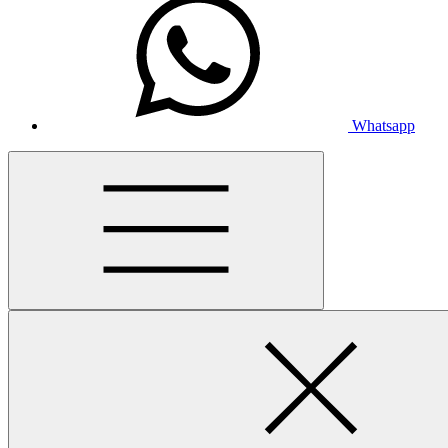
Whatsapp