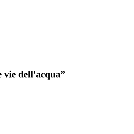
 vie dell'acqua”