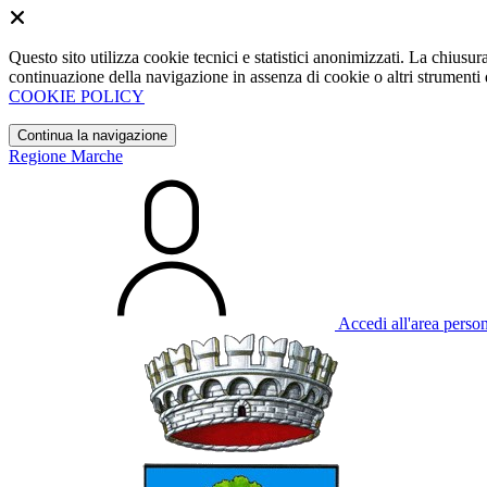
Questo sito utilizza cookie tecnici e statistici anonimizzati. La chiu
continuazione della navigazione in assenza di cookie o altri strumenti d
COOKIE POLICY
Continua la navigazione
Regione Marche
Accedi all'area perso