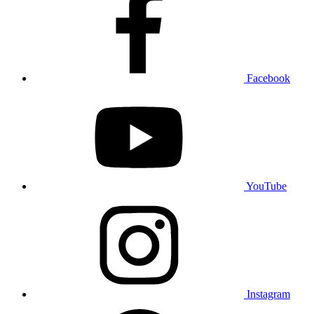
Facebook
YouTube
Instagram