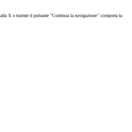
dalla X o tramite il pulsante "Continua la navigazione" comporta la