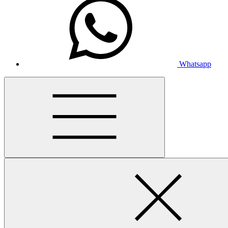
Whatsapp