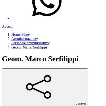
Accedi
Home Page
/
Amministrazione
/
Personale amministrativo
/
Geom. Marco Serfilippi
Geom. Marco Serfilippi
Condividi