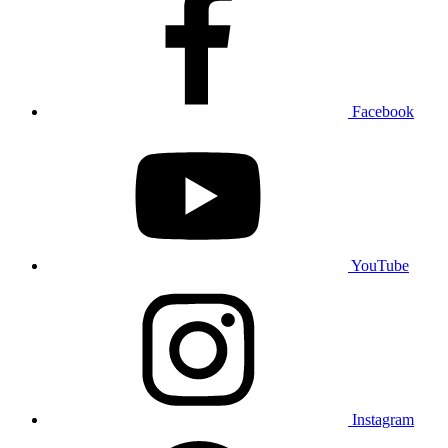
Facebook
YouTube
Instagram