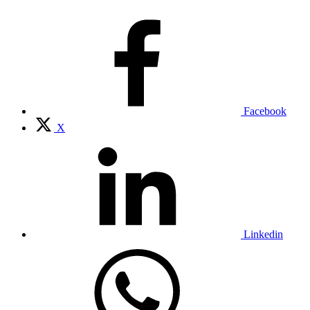
Facebook
X
Linkedin