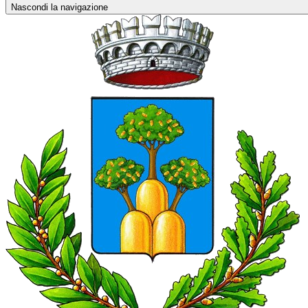
Nascondi la navigazione