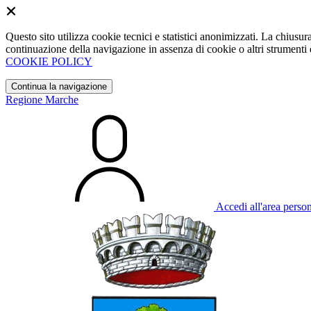
Questo sito utilizza cookie tecnici e statistici anonimizzati. La chiu
continuazione della navigazione in assenza di cookie o altri strumenti d
COOKIE POLICY
Continua la navigazione
Regione Marche
Accedi all'area perso