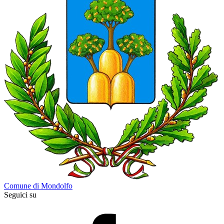
Comune di Mondolfo
Seguici su