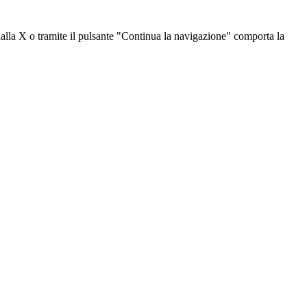
dalla X o tramite il pulsante "Continua la navigazione" comporta la