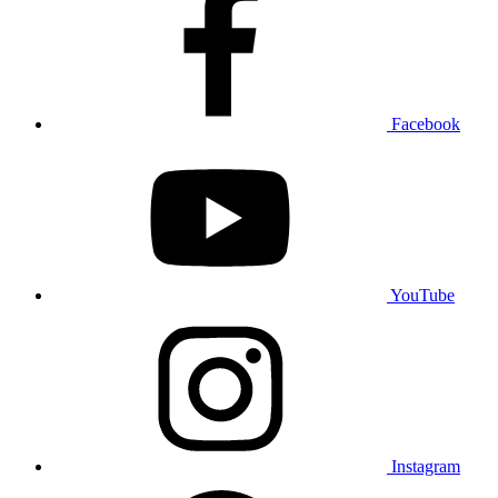
Facebook
YouTube
Instagram