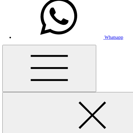
Whatsapp