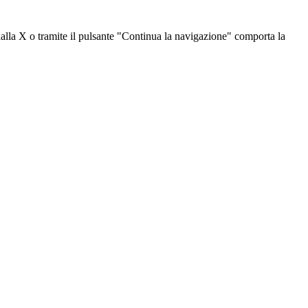
dalla X o tramite il pulsante "Continua la navigazione" comporta la