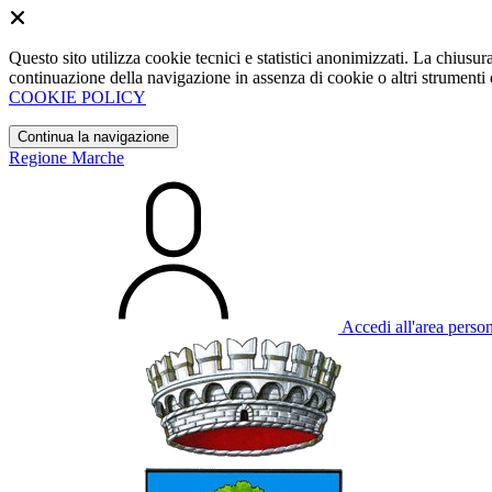
Questo sito utilizza cookie tecnici e statistici anonimizzati. La chiu
continuazione della navigazione in assenza di cookie o altri strumenti d
COOKIE POLICY
Continua la navigazione
Regione Marche
Accedi all'area perso