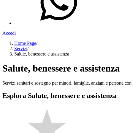
Accedi
Home Page
/
Servizi
/
Salute, benessere e assistenza
Salute, benessere e assistenza
Servizi sanitari e sostegno per minori, famiglie, anziani e persone con d
Esplora Salute, benessere e assistenza