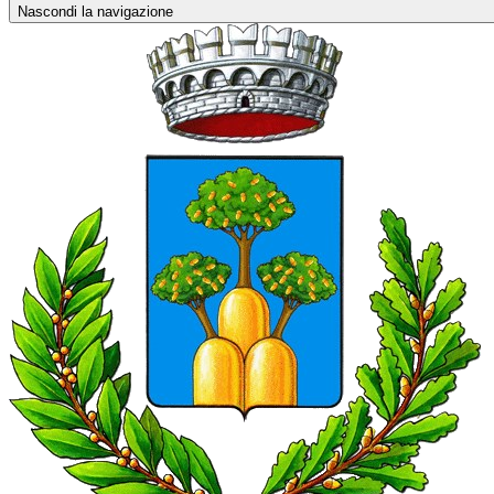
Nascondi la navigazione