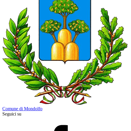
Comune di Mondolfo
Seguici su