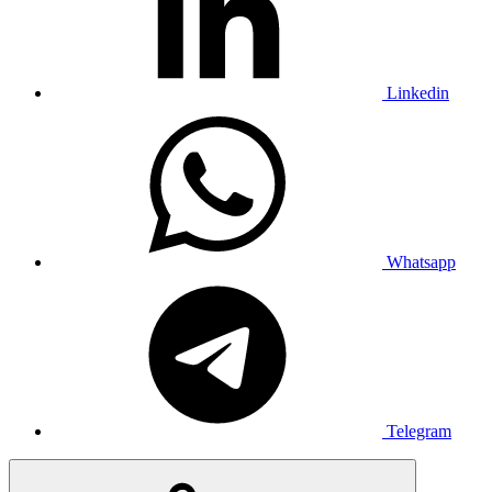
Linkedin
Whatsapp
Telegram