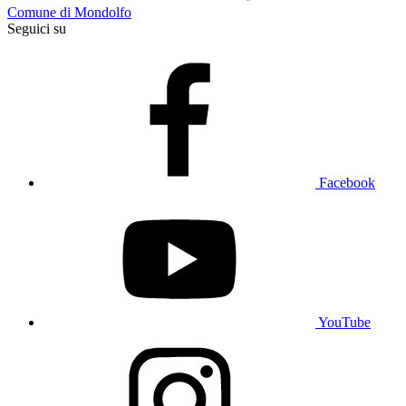
Comune di Mondolfo
Seguici su
Facebook
YouTube