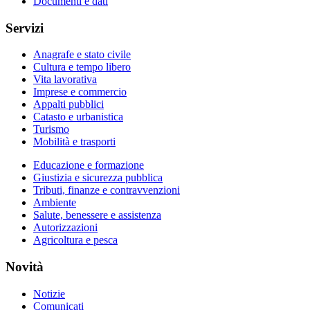
Documenti e dati
Servizi
Anagrafe e stato civile
Cultura e tempo libero
Vita lavorativa
Imprese e commercio
Appalti pubblici
Catasto e urbanistica
Turismo
Mobilità e trasporti
Educazione e formazione
Giustizia e sicurezza pubblica
Tributi, finanze e contravvenzioni
Ambiente
Salute, benessere e assistenza
Autorizzazioni
Agricoltura e pesca
Novità
Notizie
Comunicati