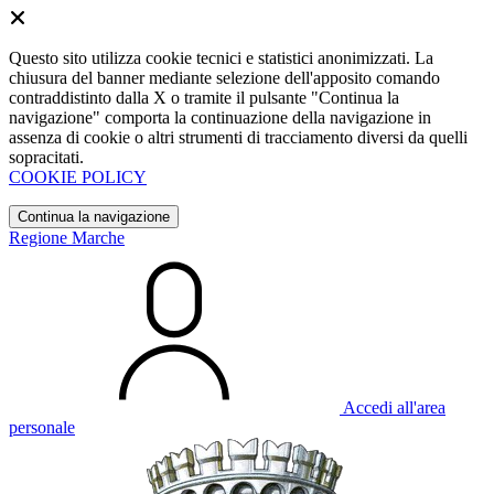
Questo sito utilizza cookie tecnici e statistici anonimizzati. La
chiusura del banner mediante selezione dell'apposito comando
contraddistinto dalla X o tramite il pulsante "Continua la
navigazione" comporta la continuazione della navigazione in
assenza di cookie o altri strumenti di tracciamento diversi da quelli
sopracitati.
COOKIE POLICY
Continua la navigazione
Regione Marche
Accedi all'area
personale