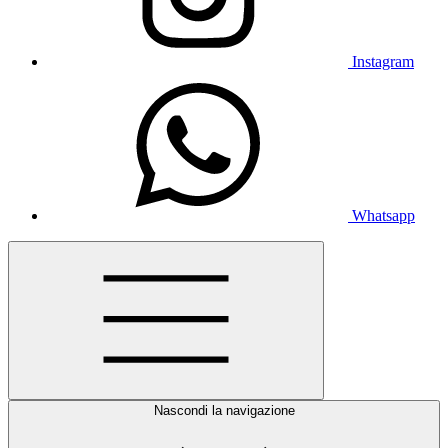
Instagram
Whatsapp
Nascondi la navigazione