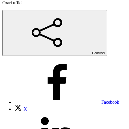
Orari uffici
Condividi
Facebook
X