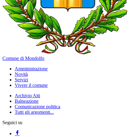
Comune di Mondolfo
Amministrazione
Novità
Servizi
Vivere il comune
Archivio Atti
Balneazione
Comunicazione politica
Tutti gli argomenti...
Seguici su