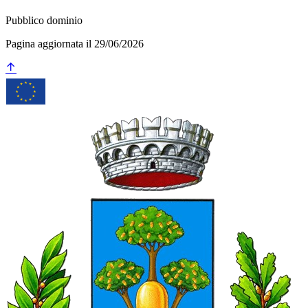
Pubblico dominio
Pagina aggiornata il 29/06/2026