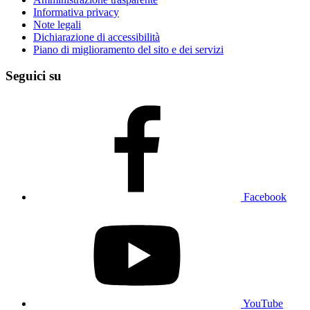
Informativa privacy
Note legali
Dichiarazione di accessibilità
Piano di miglioramento del sito e dei servizi
Seguici su
Facebook
YouTube