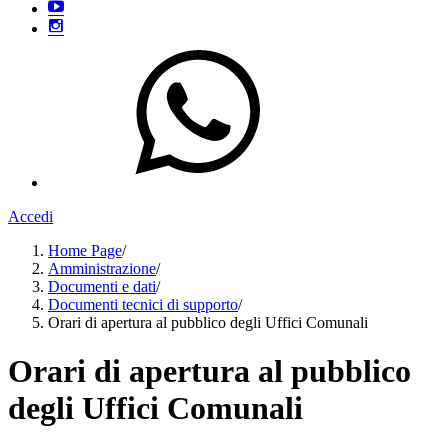
Accedi
Home Page
/
Amministrazione
/
Documenti e dati
/
Documenti tecnici di supporto
/
Orari di apertura al pubblico degli Uffici Comunali
Orari di apertura al pubblico
degli Uffici Comunali