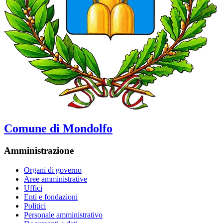
Comune di Mondolfo
Amministrazione
Organi di governo
Aree amministrative
Uffici
Enti e fondazioni
Politici
Personale amministrativo