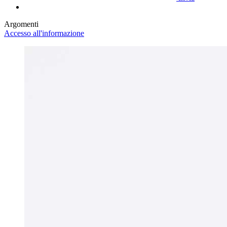
Argomenti
Accesso all'informazione