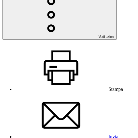
Vedi azioni
Stampa
Invia