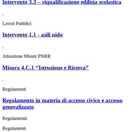
Intervento 3.3 – riqualificazione edilizia scolastica
.
Lavori Pubblici
Intervento 1.1 - asili nido
.
Attuazione Misure PNRR
Misura 4.C.1 “Istruzione e Ricerca”
.
Regolamenti
Regolamento in materia di accesso civico e accesso
generalizzato
Regolamento
Regolamenti