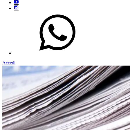
Accedi