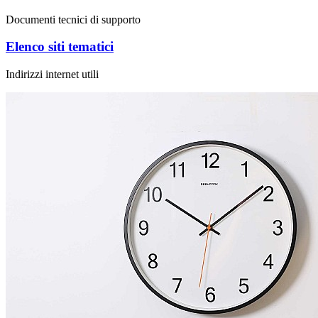
Documenti tecnici di supporto
Elenco siti tematici
Indirizzi internet utili