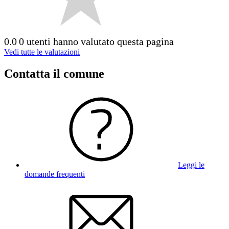
0.0
0 utenti hanno valutato questa pagina
Vedi tutte le valutazioni
Contatta il comune
Leggi le
domande frequenti