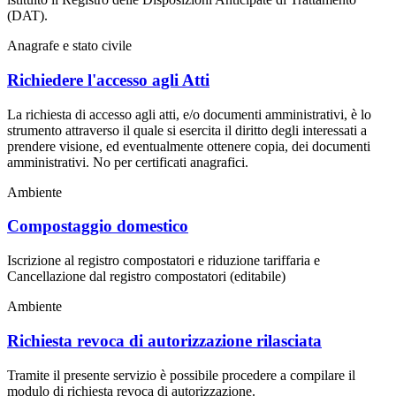
(DAT).
Anagrafe e stato civile
Richiedere l'accesso agli Atti
La richiesta di accesso agli atti, e/o documenti amministrativi, è lo
strumento attraverso il quale si esercita il diritto degli interessati a
prendere visione, ed eventualmente ottenere copia, dei documenti
amministrativi. No per certificati anagrafici.
Ambiente
Compostaggio domestico
Iscrizione al registro compostatori e riduzione tariffaria e
Cancellazione dal registro compostatori (editabile)
Ambiente
Richiesta revoca di autorizzazione rilasciata
Tramite il presente servizio è possibile procedere a compilare il
modulo di richiesta revoca di autorizzazione.