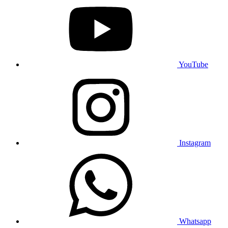
YouTube
Instagram
Whatsapp