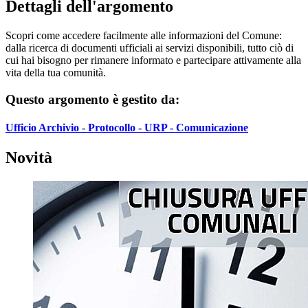
Dettagli dell'argomento
Scopri come accedere facilmente alle informazioni del Comune:
dalla ricerca di documenti ufficiali ai servizi disponibili, tutto ciò di
cui hai bisogno per rimanere informato e partecipare attivamente alla
vita della tua comunità.
Questo argomento è gestito da:
Ufficio Archivio - Protocollo - URP - Comunicazione
Novità