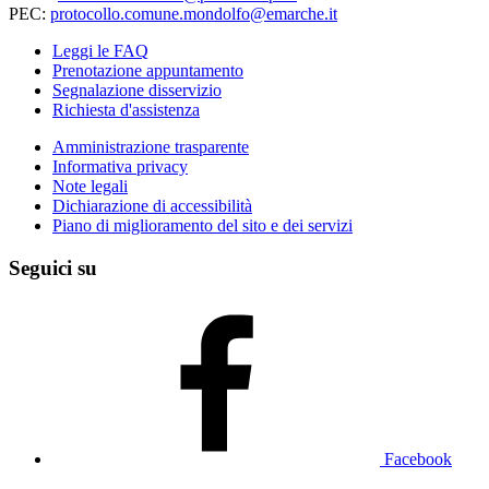
PEC:
protocollo.comune.mondolfo@emarche.it
Leggi le FAQ
Prenotazione appuntamento
Segnalazione disservizio
Richiesta d'assistenza
Amministrazione trasparente
Informativa privacy
Note legali
Dichiarazione di accessibilità
Piano di miglioramento del sito e dei servizi
Seguici su
Facebook