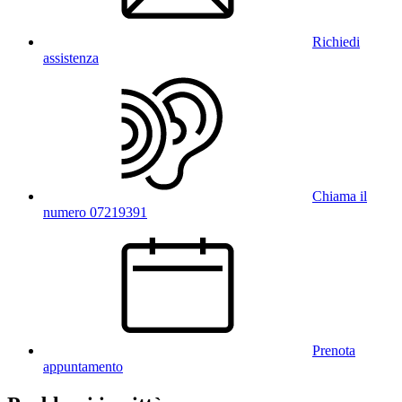
Richiedi
assistenza
Chiama il
numero 07219391
Prenota
appuntamento