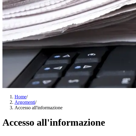
Home
/
Argomenti
/
Accesso all'informazione
Accesso all'informazione