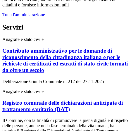
cittadini e fornisce informazioni utili
Tutta l'amministrazione
Servizi
Anagrafe e stato civile
Contributo amministrativo per le domande di
riconoscimento della cittadinanza italiana e per le
richieste di certificati ed estratti di stato civile formati
da oltre un secolo
Deliberazione Giunta Comunale n. 212 del 27-11-2025
Anagrafe e stato civile
Registro comunale delle dichiarazioni anticipate di
trattamento sanitario (DAT)
Il Comune, con la finalità di promuovere la piena dignità e il rispetto
delle persone, anche nella fase terminale della vita umana, ha
istituito il Registro delle Disposizioni Anticipate di Trattamento