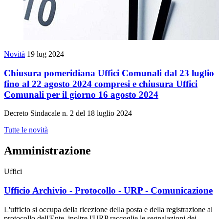
Novità
19 lug 2024
Chiusura pomeridiana Uffici Comunali dal 23 luglio
fino al 22 agosto 2024 compresi e chiusura Uffici
Comunali per il giorno 16 agosto 2024
Decreto Sindacale n. 2 del 18 luglio 2024
Tutte le novità
Amministrazione
Uffici
Ufficio Archivio - Protocollo - URP - Comunicazione
L'ufficio si occupa della ricezione della posta e della registrazione al
protocollo dell'Ente, inoltre l'URP raccoglie le segnalazioni dei