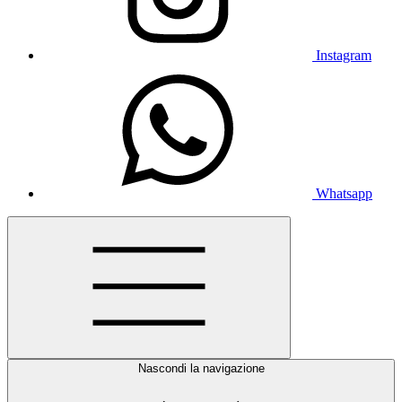
Instagram
Whatsapp
Nascondi la navigazione