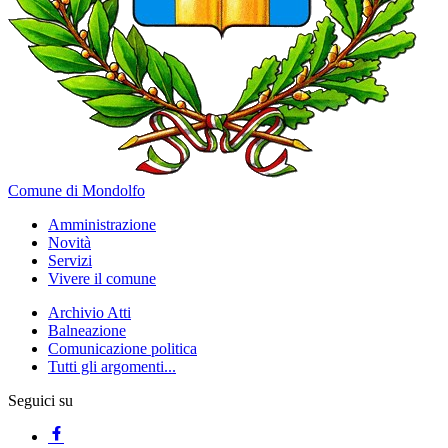
Comune di Mondolfo
Amministrazione
Novità
Servizi
Vivere il comune
Archivio Atti
Balneazione
Comunicazione politica
Tutti gli argomenti...
Seguici su