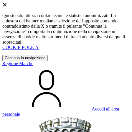
Questo sito utilizza cookie tecnici e statistici anonimizzati. La
chiusura del banner mediante selezione dell'apposito comando
contraddistinto dalla X o tramite il pulsante "Continua la
navigazione" comporta la continuazione della navigazione in
assenza di cookie o altri strumenti di tracciamento diversi da quelli
sopracitati.
COOKIE POLICY
Continua la navigazione
Regione Marche
Accedi all'area
personale