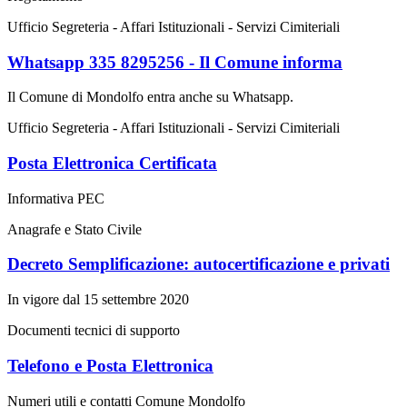
Ufficio Segreteria - Affari Istituzionali - Servizi Cimiteriali
Whatsapp 335 8295256 - Il Comune informa
Il Comune di Mondolfo entra anche su Whatsapp.
Ufficio Segreteria - Affari Istituzionali - Servizi Cimiteriali
Posta Elettronica Certificata
Informativa PEC
Anagrafe e Stato Civile
Decreto Semplificazione: autocertificazione e privati
In vigore dal 15 settembre 2020
Documenti tecnici di supporto
Telefono e Posta Elettronica
Numeri utili e contatti Comune Mondolfo