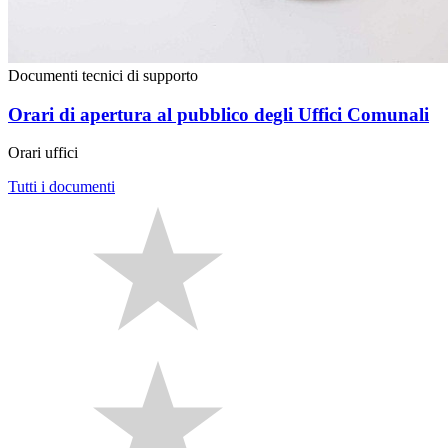
Documenti tecnici di supporto
Orari di apertura al pubblico degli Uffici Comunali
Orari uffici
Tutti i documenti