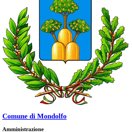
Comune di Mondolfo
Amministrazione