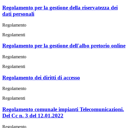
Regolamento per la gestione della riservatezza dei
dati personali
Regolamento
Regolamenti
Regolamento per la gestione dell'albo pretorio online
Regolamento
Regolamenti
Regolamento dei diritti di accesso
Regolamento
Regolamenti
Regolamento comunale impianti Telecomunicazioni.
Del Cc n. 3 del 12.01.2022
Regolamento