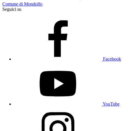
Comune di Mondolfo
Seguici su
Facebook
YouTube