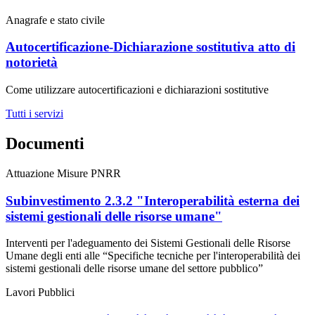
Anagrafe e stato civile
Autocertificazione-Dichiarazione sostitutiva atto di
notorietà
Come utilizzare autocertificazioni e dichiarazioni sostitutive
Tutti i servizi
Documenti
Attuazione Misure PNRR
Subinvestimento 2.3.2 "Interoperabilità esterna dei
sistemi gestionali delle risorse umane"
Interventi per l'adeguamento dei Sistemi Gestionali delle Risorse
Umane degli enti alle “Specifiche tecniche per l'interoperabilità dei
sistemi gestionali delle risorse umane del settore pubblico”
Lavori Pubblici