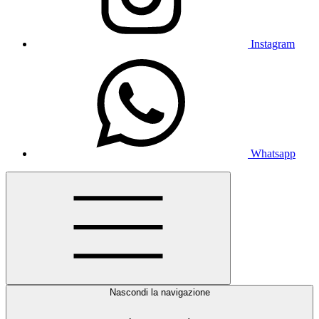
Instagram
Whatsapp
Nascondi la navigazione