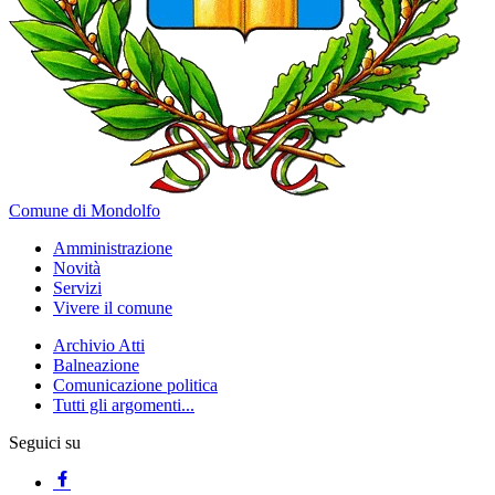
Comune di Mondolfo
Amministrazione
Novità
Servizi
Vivere il comune
Archivio Atti
Balneazione
Comunicazione politica
Tutti gli argomenti...
Seguici su