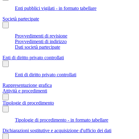
Enti pubblici vigilati - in formato tabellare
Società partecipate
Provvedimenti di revisione
Provvedimenti di indirizzo
Dati società partecipate
Enti di diritto privato controllati
Enti di diritto privato controllati
Rappresentazione grafica
Attività e procedimenti
Tipologie di procedimento
Tipologie di procedimento - in formato tabellare
Dichiarazioni sostitutive e acquisizione d'ufficio dei dati