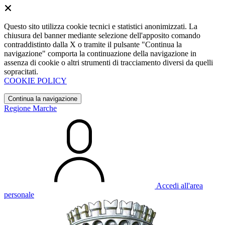
Questo sito utilizza cookie tecnici e statistici anonimizzati. La
chiusura del banner mediante selezione dell'apposito comando
contraddistinto dalla X o tramite il pulsante "Continua la
navigazione" comporta la continuazione della navigazione in
assenza di cookie o altri strumenti di tracciamento diversi da quelli
sopracitati.
COOKIE POLICY
Continua la navigazione
Regione Marche
Accedi all'area
personale