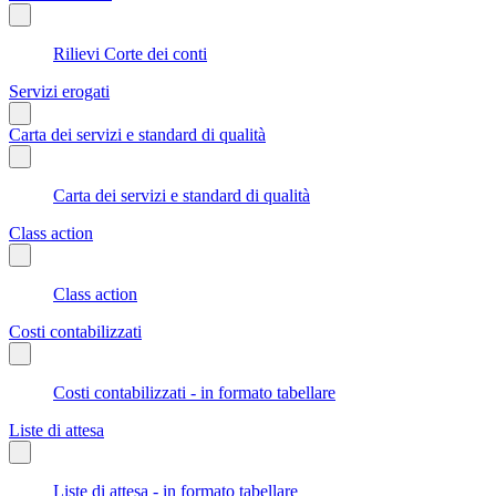
Rilievi Corte dei conti
Servizi erogati
Carta dei servizi e standard di qualità
Carta dei servizi e standard di qualità
Class action
Class action
Costi contabilizzati
Costi contabilizzati - in formato tabellare
Liste di attesa
Liste di attesa - in formato tabellare