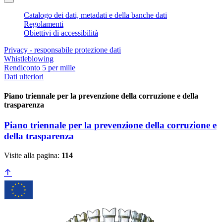
Catalogo dei dati, metadati e della banche dati
Regolamenti
Obiettivi di accessibilità
Privacy - responsabile protezione dati
Whistleblowing
Rendiconto 5 per mille
Dati ulteriori
Piano triennale per la prevenzione della corruzione e della
trasparenza
Piano triennale per la prevenzione della corruzione e
della trasparenza
Visite alla pagina:
114