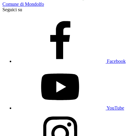
Comune di Mondolfo
Seguici su
Facebook
YouTube