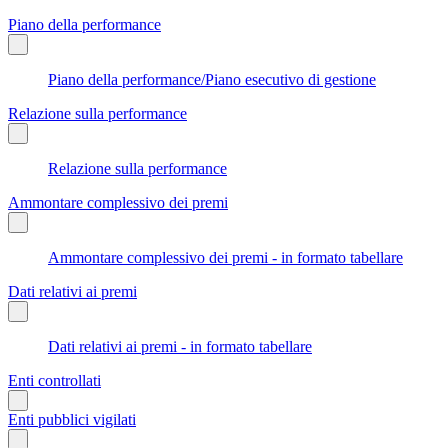
Piano della performance
Piano della performance/Piano esecutivo di gestione
Relazione sulla performance
Relazione sulla performance
Ammontare complessivo dei premi
Ammontare complessivo dei premi - in formato tabellare
Dati relativi ai premi
Dati relativi ai premi - in formato tabellare
Enti controllati
Enti pubblici vigilati