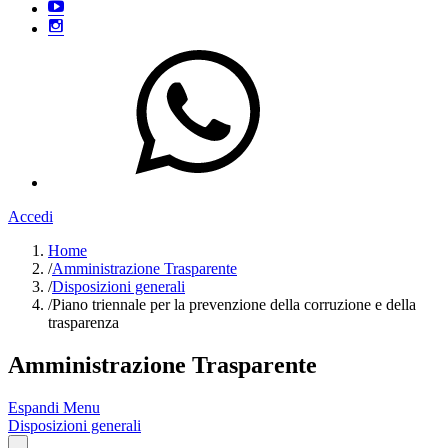
Accedi
Home
/
Amministrazione Trasparente
/
Disposizioni generali
/
Piano triennale per la prevenzione della corruzione e della
trasparenza
Amministrazione Trasparente
Espandi Menu
Disposizioni generali