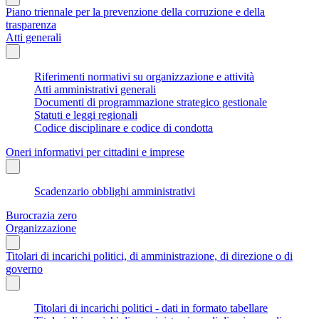
Piano triennale per la prevenzione della corruzione e della
trasparenza
Atti generali
Riferimenti normativi su organizzazione e attività
Atti amministrativi generali
Documenti di programmazione strategico gestionale
Statuti e leggi regionali
Codice disciplinare e codice di condotta
Oneri informativi per cittadini e imprese
Scadenzario obblighi amministrativi
Burocrazia zero
Organizzazione
Titolari di incarichi politici, di amministrazione, di direzione o di
governo
Titolari di incarichi politici - dati in formato tabellare