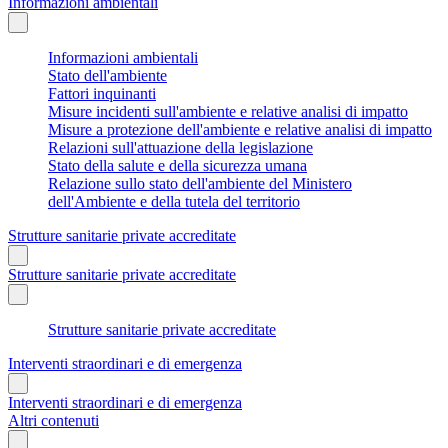
Informazioni ambientali
Informazioni ambientali
Stato dell'ambiente
Fattori inquinanti
Misure incidenti sull'ambiente e relative analisi di impatto
Misure a protezione dell'ambiente e relative analisi di impatto
Relazioni sull'attuazione della legislazione
Stato della salute e della sicurezza umana
Relazione sullo stato dell'ambiente del Ministero
dell'Ambiente e della tutela del territorio
Strutture sanitarie private accreditate
Strutture sanitarie private accreditate
Strutture sanitarie private accreditate
Interventi straordinari e di emergenza
Interventi straordinari e di emergenza
Altri contenuti