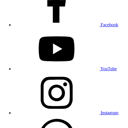
Facebook
YouTube
Instagram