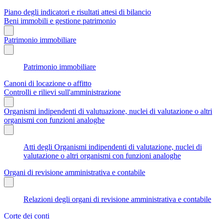
Piano degli indicatori e risultati attesi di bilancio
Beni immobili e gestione patrimonio
Patrimonio immobiliare
Patrimonio immobiliare
Canoni di locazione o affitto
Controlli e rilievi sull'amministrazione
Organismi indipendenti di valutuazione, nuclei di valutazione o altri
organismi con funzioni analoghe
Atti degli Organismi indipendenti di valutazione, nuclei di
valutazione o altri organismi con funzioni analoghe
Organi di revisione amministrativa e contabile
Relazioni degli organi di revisione amministrativa e contabile
Corte dei conti