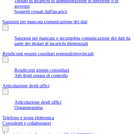
Titolari di incarichi di amministrazione di direzione o di
governo
Soggetti cessati dall'incarico
Sanzioni per mancata comunicazione dei dati
Sanzioni per mancata o incompleta comunicazione dei dati da
parte dei titolari di incarichi dirigenziali
Rendiconti gruppi consiliari regionali/provinciali
Rendiconti gruppi consigliari
Atti degli organi di controllo
Articolazione degli uffici
Articolazione degli uffici
Organigramma
Telefono e posta elettronica
Consulenti e collaboratori