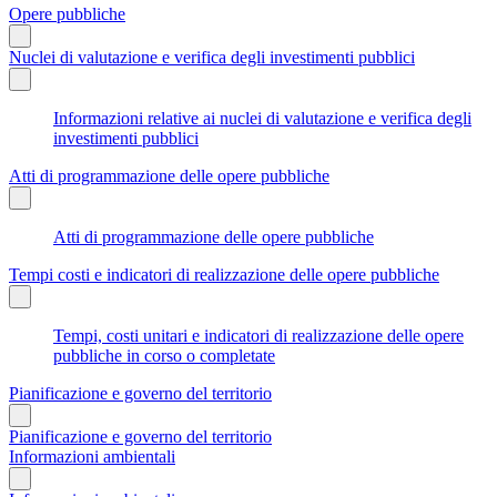
Opere pubbliche
Nuclei di valutazione e verifica degli investimenti pubblici
Informazioni relative ai nuclei di valutazione e verifica degli
investimenti pubblici
Atti di programmazione delle opere pubbliche
Atti di programmazione delle opere pubbliche
Tempi costi e indicatori di realizzazione delle opere pubbliche
Tempi, costi unitari e indicatori di realizzazione delle opere
pubbliche in corso o completate
Pianificazione e governo del territorio
Pianificazione e governo del territorio
Informazioni ambientali