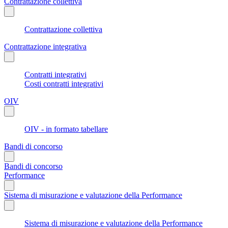
Contrattazione collettiva
Contrattazione collettiva
Contrattazione integrativa
Contratti integrativi
Costi contratti integrativi
OIV
OIV - in formato tabellare
Bandi di concorso
Bandi di concorso
Performance
Sistema di misurazione e valutazione della Performance
Sistema di misurazione e valutazione della Performance