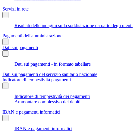
Servizi in rete
Risultati delle indagini sulla soddisfazione da parte degli utenti
Pagamenti dell'amministrazione
Dati sui pagamenti
Dati sui pagamenti - in formato tabellare
Dati sui pagamenti del servizio sanitario nazionale
Indicatore di tempestività pagamenti
Indicatore di tempestività dei pagamenti
Ammontare complessivo dei debiti
IBAN e pagamenti informatici
IBAN e pagamenti informatici