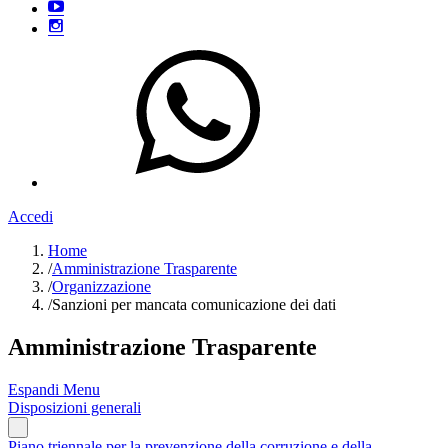
Accedi
Home
/
Amministrazione Trasparente
/
Organizzazione
/
Sanzioni per mancata comunicazione dei dati
Amministrazione Trasparente
Espandi Menu
Disposizioni generali
Piano triennale per la prevenzione della corruzione e della