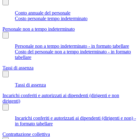
Conto annuale del personale
Costo personale tempo indeterminato
Personale non a tempo indeterminato
Personale non a tempo indeterminato - in formato tabellare
Costo del personale non a tempo indeterminato - in formato
tabellare
Tassi di assenza
Tassi di assenza
Incarichi conferiti e autorizzati ai dipendenti (dirigenti e non
dirigenti)
Incarichi conferiti e autorizzati ai dipendenti (dirigenti e non) -
in formato tabellare
Contrattazione collettiva