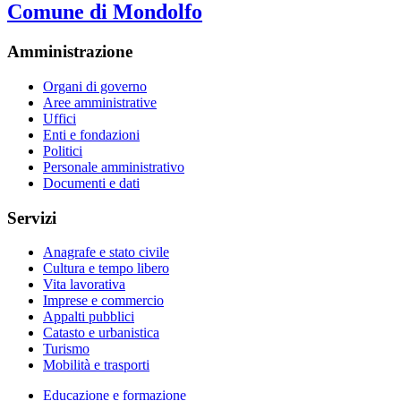
Comune di Mondolfo
Amministrazione
Organi di governo
Aree amministrative
Uffici
Enti e fondazioni
Politici
Personale amministrativo
Documenti e dati
Servizi
Anagrafe e stato civile
Cultura e tempo libero
Vita lavorativa
Imprese e commercio
Appalti pubblici
Catasto e urbanistica
Turismo
Mobilità e trasporti
Educazione e formazione