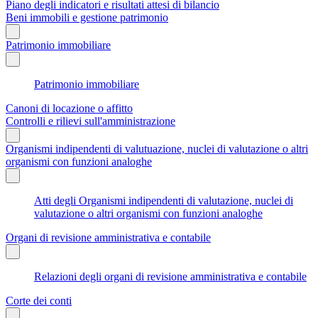
Piano degli indicatori e risultati attesi di bilancio
Beni immobili e gestione patrimonio
Patrimonio immobiliare
Patrimonio immobiliare
Canoni di locazione o affitto
Controlli e rilievi sull'amministrazione
Organismi indipendenti di valutuazione, nuclei di valutazione o altri
organismi con funzioni analoghe
Atti degli Organismi indipendenti di valutazione, nuclei di
valutazione o altri organismi con funzioni analoghe
Organi di revisione amministrativa e contabile
Relazioni degli organi di revisione amministrativa e contabile
Corte dei conti