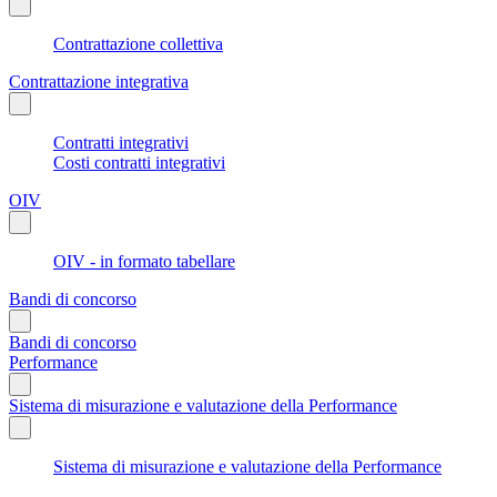
Contrattazione collettiva
Contrattazione integrativa
Contratti integrativi
Costi contratti integrativi
OIV
OIV - in formato tabellare
Bandi di concorso
Bandi di concorso
Performance
Sistema di misurazione e valutazione della Performance
Sistema di misurazione e valutazione della Performance