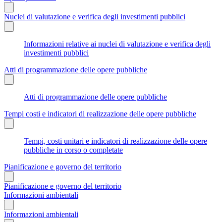
Nuclei di valutazione e verifica degli investimenti pubblici
Informazioni relative ai nuclei di valutazione e verifica degli
investimenti pubblici
Atti di programmazione delle opere pubbliche
Atti di programmazione delle opere pubbliche
Tempi costi e indicatori di realizzazione delle opere pubbliche
Tempi, costi unitari e indicatori di realizzazione delle opere
pubbliche in corso o completate
Pianificazione e governo del territorio
Pianificazione e governo del territorio
Informazioni ambientali
Informazioni ambientali