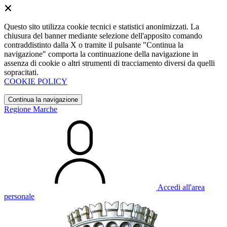
Questo sito utilizza cookie tecnici e statistici anonimizzati. La
chiusura del banner mediante selezione dell'apposito comando
contraddistinto dalla X o tramite il pulsante "Continua la
navigazione" comporta la continuazione della navigazione in
assenza di cookie o altri strumenti di tracciamento diversi da quelli
sopracitati.
COOKIE POLICY
Continua la navigazione
Regione Marche
Accedi all'area
personale