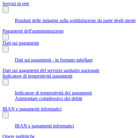
Servizi in rete
Risultati delle indagini sulla soddisfazione da parte degli utenti
Pagamenti dell'amministrazione
Dati sui pagamenti
Dati sui pagamenti - in formato tabellare
Dati sui pagamenti del servizio sanitario nazionale
Indicatore di tempestività pagamenti
Indicatore di tempestività dei pagamenti
Ammontare complessivo dei debiti
IBAN e pagamenti informatici
IBAN e pagamenti informatici
Opere pubbliche