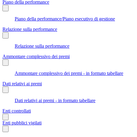
Piano della performance
Piano della performance/Piano esecutivo di gestione
Relazione sulla performance
Relazione sulla performance
Ammontare complessivo dei premi
Ammontare complessivo dei premi - in formato tabellare
Dati relativi ai premi
Dati relativi ai premi - in formato tabellare
Enti controllati
Enti pubblici vigilati