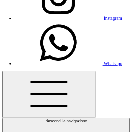
Instagram
Whatsapp
Nascondi la navigazione