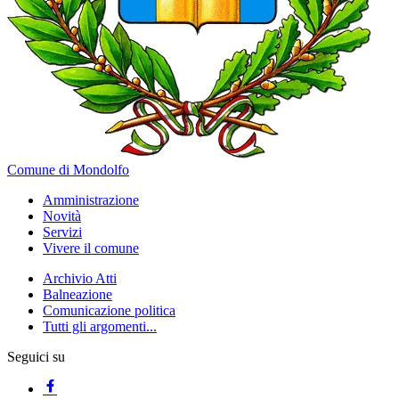
Comune di Mondolfo
Amministrazione
Novità
Servizi
Vivere il comune
Archivio Atti
Balneazione
Comunicazione politica
Tutti gli argomenti...
Seguici su