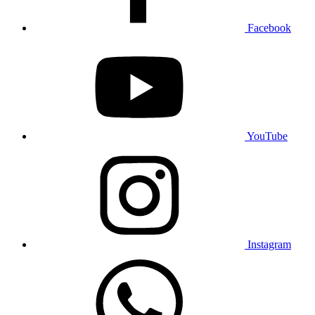
Facebook
YouTube
Instagram