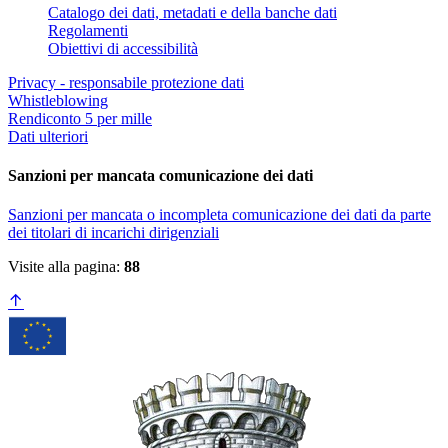
Catalogo dei dati, metadati e della banche dati
Regolamenti
Obiettivi di accessibilità
Privacy - responsabile protezione dati
Whistleblowing
Rendiconto 5 per mille
Dati ulteriori
Sanzioni per mancata comunicazione dei dati
Sanzioni per mancata o incompleta comunicazione dei dati da parte
dei titolari di incarichi dirigenziali
Visite alla pagina:
88