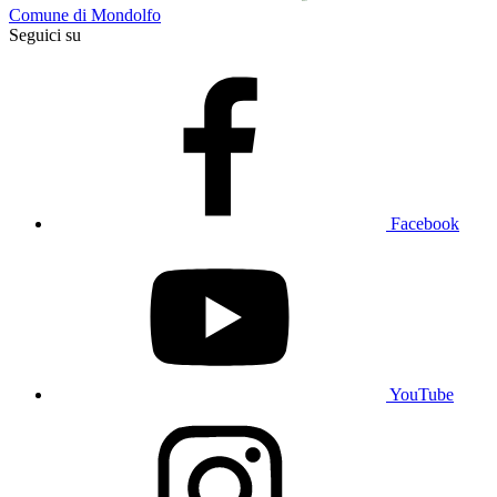
Comune di Mondolfo
Seguici su
Facebook
YouTube