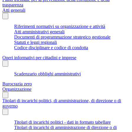
trasparenza
Atti generali
Riferimenti normativi su organizzazione e attività
Atti amministrativi generali
Documenti di programmazione strategico gestionale
Statuti e leggi regionali
Codice disciplinare e codice di condotta
Oneri informativi per cittadini e imprese
Scadenzario obblighi amministrativi
Burocrazia zero
Organizzazione
Titolari di incarichi politici, di amministrazione, di direzione o di
governo
Titolari di incarichi politici - dati in formato tabellare
Titolari di incarichi di amministrazione di direzione o di