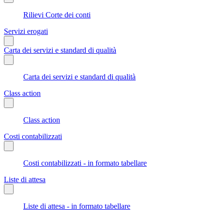
Rilievi Corte dei conti
Servizi erogati
Carta dei servizi e standard di qualità
Carta dei servizi e standard di qualità
Class action
Class action
Costi contabilizzati
Costi contabilizzati - in formato tabellare
Liste di attesa
Liste di attesa - in formato tabellare