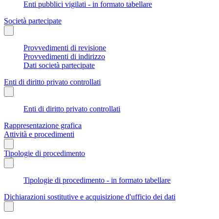
Enti pubblici vigilati - in formato tabellare
Società partecipate
Provvedimenti di revisione
Provvedimenti di indirizzo
Dati società partecipate
Enti di diritto privato controllati
Enti di diritto privato controllati
Rappresentazione grafica
Attività e procedimenti
Tipologie di procedimento
Tipologie di procedimento - in formato tabellare
Dichiarazioni sostitutive e acquisizione d'ufficio dei dati