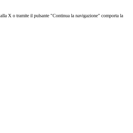
dalla X o tramite il pulsante "Continua la navigazione" comporta la