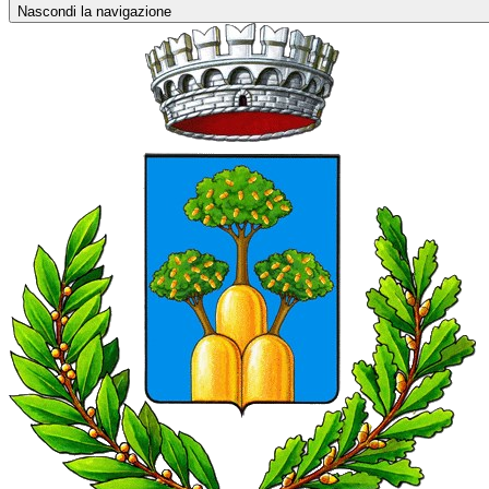
Nascondi la navigazione