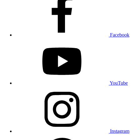
Facebook
YouTube
Instagram