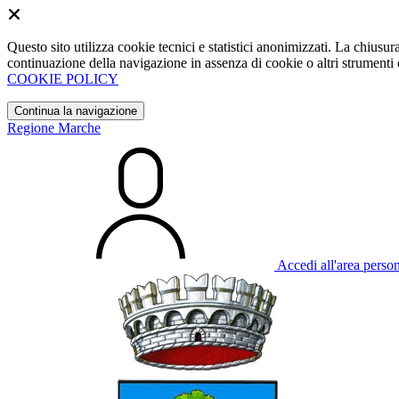
Questo sito utilizza cookie tecnici e statistici anonimizzati. La chiu
continuazione della navigazione in assenza di cookie o altri strumenti d
COOKIE POLICY
Continua la navigazione
Regione Marche
Accedi all'area perso