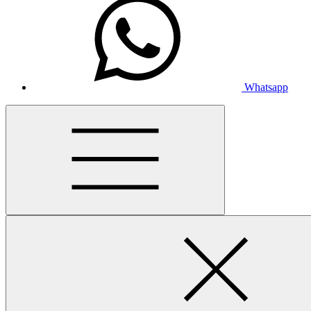
Whatsapp