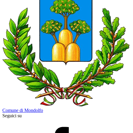
Comune di Mondolfo
Seguici su