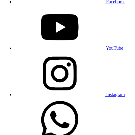
Facebook
YouTube
Instagram