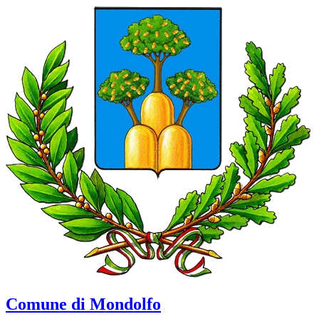
Comune di Mondolfo