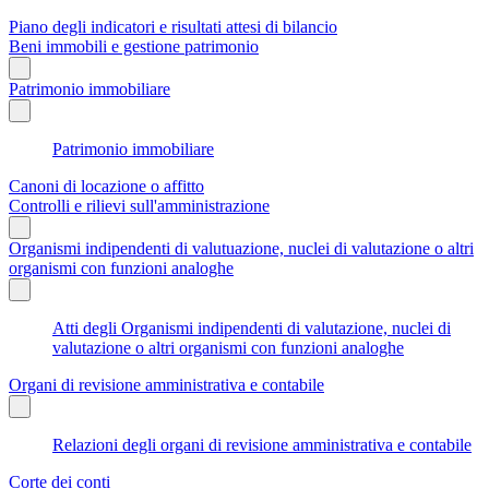
Piano degli indicatori e risultati attesi di bilancio
Beni immobili e gestione patrimonio
Patrimonio immobiliare
Patrimonio immobiliare
Canoni di locazione o affitto
Controlli e rilievi sull'amministrazione
Organismi indipendenti di valutuazione, nuclei di valutazione o altri
organismi con funzioni analoghe
Atti degli Organismi indipendenti di valutazione, nuclei di
valutazione o altri organismi con funzioni analoghe
Organi di revisione amministrativa e contabile
Relazioni degli organi di revisione amministrativa e contabile
Corte dei conti