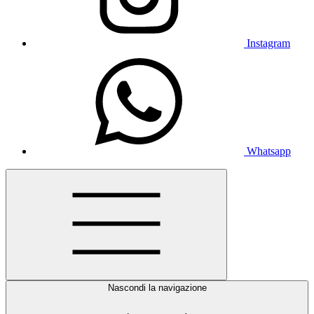
Instagram
Whatsapp
Nascondi la navigazione