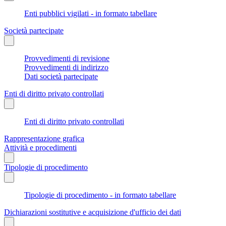
Enti pubblici vigilati - in formato tabellare
Società partecipate
Provvedimenti di revisione
Provvedimenti di indirizzo
Dati società partecipate
Enti di diritto privato controllati
Enti di diritto privato controllati
Rappresentazione grafica
Attività e procedimenti
Tipologie di procedimento
Tipologie di procedimento - in formato tabellare
Dichiarazioni sostitutive e acquisizione d'ufficio dei dati