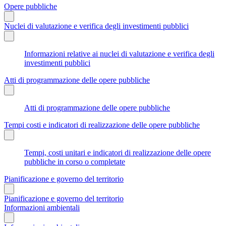
Opere pubbliche
Nuclei di valutazione e verifica degli investimenti pubblici
Informazioni relative ai nuclei di valutazione e verifica degli
investimenti pubblici
Atti di programmazione delle opere pubbliche
Atti di programmazione delle opere pubbliche
Tempi costi e indicatori di realizzazione delle opere pubbliche
Tempi, costi unitari e indicatori di realizzazione delle opere
pubbliche in corso o completate
Pianificazione e governo del territorio
Pianificazione e governo del territorio
Informazioni ambientali