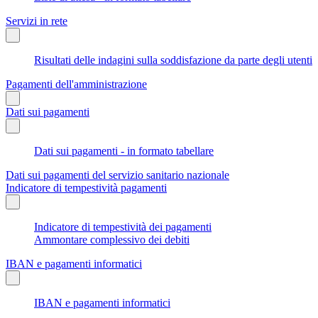
Servizi in rete
Risultati delle indagini sulla soddisfazione da parte degli utenti
Pagamenti dell'amministrazione
Dati sui pagamenti
Dati sui pagamenti - in formato tabellare
Dati sui pagamenti del servizio sanitario nazionale
Indicatore di tempestività pagamenti
Indicatore di tempestività dei pagamenti
Ammontare complessivo dei debiti
IBAN e pagamenti informatici
IBAN e pagamenti informatici