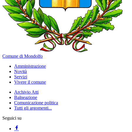
Comune di Mondolfo
Amministrazione
Novità
Servizi
Vivere il comune
Archivio Atti
Balneazione
Comunicazione politica
Tutti gli argomenti...
Seguici su