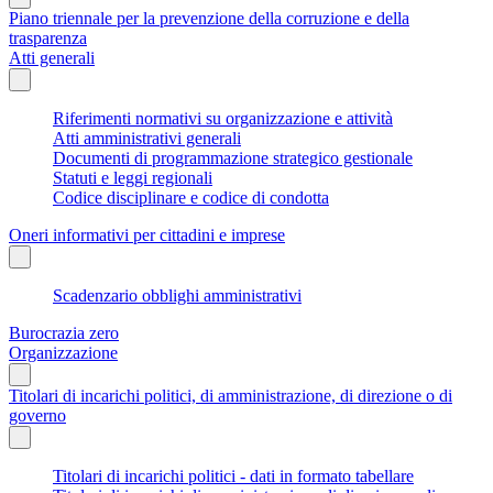
Piano triennale per la prevenzione della corruzione e della
trasparenza
Atti generali
Riferimenti normativi su organizzazione e attività
Atti amministrativi generali
Documenti di programmazione strategico gestionale
Statuti e leggi regionali
Codice disciplinare e codice di condotta
Oneri informativi per cittadini e imprese
Scadenzario obblighi amministrativi
Burocrazia zero
Organizzazione
Titolari di incarichi politici, di amministrazione, di direzione o di
governo
Titolari di incarichi politici - dati in formato tabellare