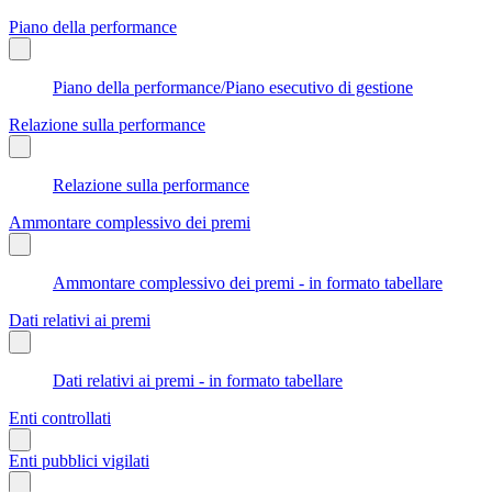
Piano della performance
Piano della performance/Piano esecutivo di gestione
Relazione sulla performance
Relazione sulla performance
Ammontare complessivo dei premi
Ammontare complessivo dei premi - in formato tabellare
Dati relativi ai premi
Dati relativi ai premi - in formato tabellare
Enti controllati
Enti pubblici vigilati