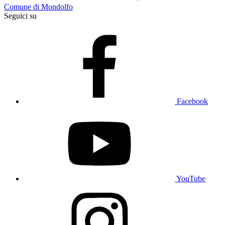
Comune di Mondolfo
Seguici su
Facebook
YouTube