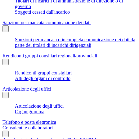
Titolari di incarichi di amministrazione di direzione o di
governo
Soggetti cessati dall'incarico
Sanzioni per mancata comunicazione dei dati
Sanzioni per mancata o incompleta comunicazione dei dati da
parte dei titolari di incarichi dirigenziali
Rendiconti gruppi consiliari regionali/provinciali
Rendiconti gruppi consigliari
Atti degli organi di controllo
Articolazione degli uffici
Articolazione degli uffici
Organigramma
Telefono e posta elettronica
Consulenti e collaboratori