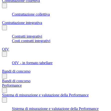
Contrattazione collettiva
Contrattazione collettiva
Contrattazione integrativa
Contratti integrativi
Costi contratti integrativi
OIV
OIV - in formato tabellare
Bandi di concorso
Bandi di concorso
Performance
Sistema di misurazione e valutazione della Performance
Sistema di misurazione e valutazione della Performance