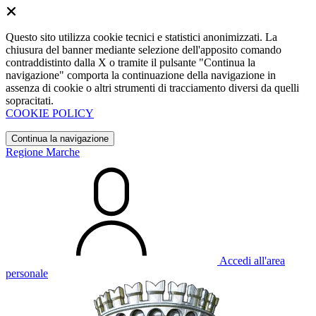
Questo sito utilizza cookie tecnici e statistici anonimizzati. La
chiusura del banner mediante selezione dell'apposito comando
contraddistinto dalla X o tramite il pulsante "Continua la
navigazione" comporta la continuazione della navigazione in
assenza di cookie o altri strumenti di tracciamento diversi da quelli
sopracitati.
COOKIE POLICY
Continua la navigazione
Regione Marche
Accedi all'area
personale