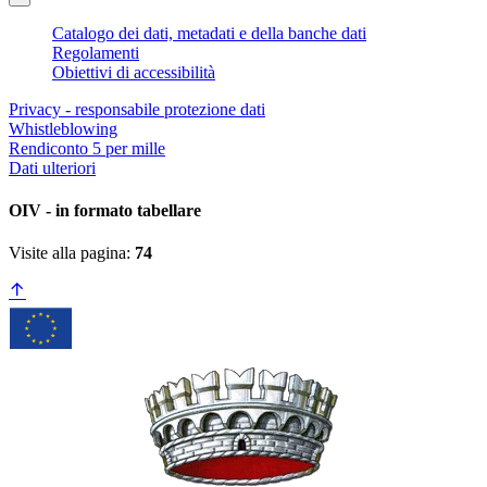
Catalogo dei dati, metadati e della banche dati
Regolamenti
Obiettivi di accessibilità
Privacy - responsabile protezione dati
Whistleblowing
Rendiconto 5 per mille
Dati ulteriori
OIV - in formato tabellare
Visite alla pagina:
74