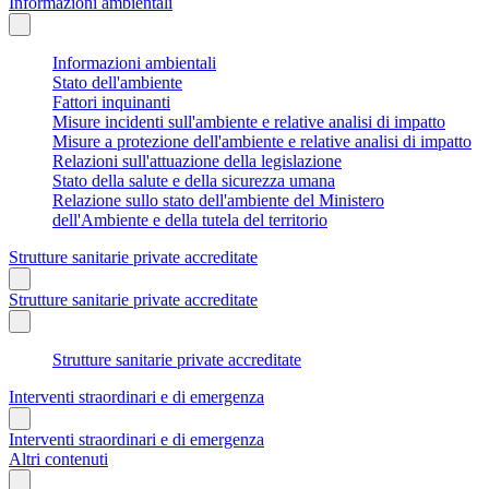
Informazioni ambientali
Informazioni ambientali
Stato dell'ambiente
Fattori inquinanti
Misure incidenti sull'ambiente e relative analisi di impatto
Misure a protezione dell'ambiente e relative analisi di impatto
Relazioni sull'attuazione della legislazione
Stato della salute e della sicurezza umana
Relazione sullo stato dell'ambiente del Ministero
dell'Ambiente e della tutela del territorio
Strutture sanitarie private accreditate
Strutture sanitarie private accreditate
Strutture sanitarie private accreditate
Interventi straordinari e di emergenza
Interventi straordinari e di emergenza
Altri contenuti