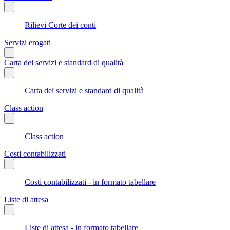
Rilievi Corte dei conti
Servizi erogati
Carta dei servizi e standard di qualità
Carta dei servizi e standard di qualità
Class action
Class action
Costi contabilizzati
Costi contabilizzati - in formato tabellare
Liste di attesa
Liste di attesa - in formato tabellare