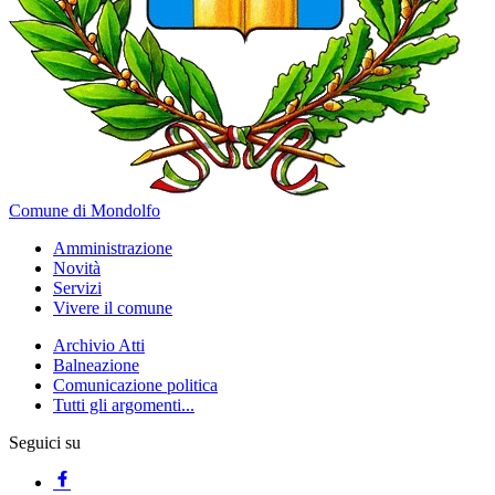
Comune di Mondolfo
Amministrazione
Novità
Servizi
Vivere il comune
Archivio Atti
Balneazione
Comunicazione politica
Tutti gli argomenti...
Seguici su