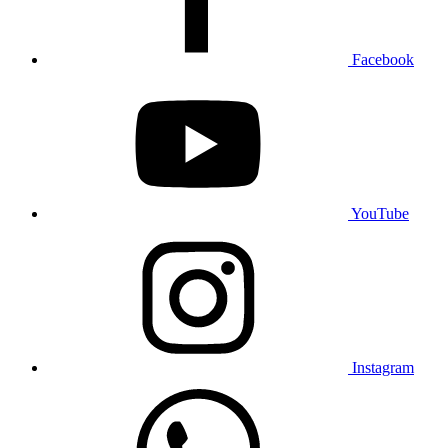
Facebook
YouTube
Instagram