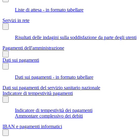
Liste di attesa - in formato tabellare
Servizi in rete
Risultati delle indagini sulla soddisfazione da parte degli utenti
Pagamenti dell'amministrazione
Dati sui pagamenti
Dati sui pagamenti - in formato tabellare
Dati sui pagamenti del servizio sanitario nazionale
Indicatore di tempestività pagamenti
Indicatore di tempestività dei pagamenti
Ammontare complessivo dei debiti
IBAN e pagamenti informatici