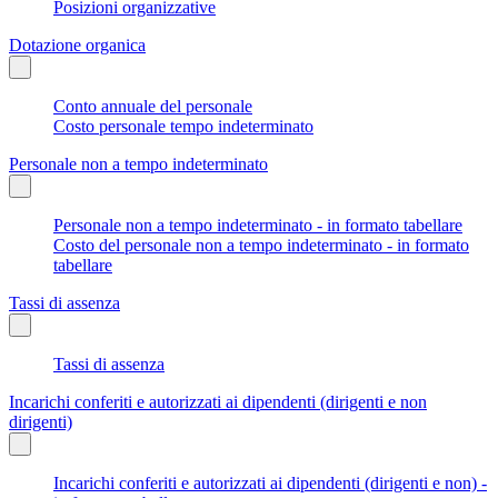
Posizioni organizzative
Dotazione organica
Conto annuale del personale
Costo personale tempo indeterminato
Personale non a tempo indeterminato
Personale non a tempo indeterminato - in formato tabellare
Costo del personale non a tempo indeterminato - in formato
tabellare
Tassi di assenza
Tassi di assenza
Incarichi conferiti e autorizzati ai dipendenti (dirigenti e non
dirigenti)
Incarichi conferiti e autorizzati ai dipendenti (dirigenti e non) -