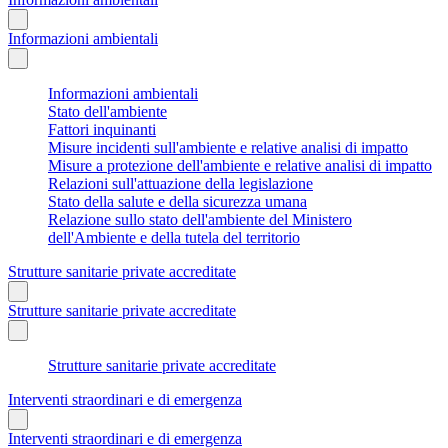
Informazioni ambientali
Informazioni ambientali
Stato dell'ambiente
Fattori inquinanti
Misure incidenti sull'ambiente e relative analisi di impatto
Misure a protezione dell'ambiente e relative analisi di impatto
Relazioni sull'attuazione della legislazione
Stato della salute e della sicurezza umana
Relazione sullo stato dell'ambiente del Ministero
dell'Ambiente e della tutela del territorio
Strutture sanitarie private accreditate
Strutture sanitarie private accreditate
Strutture sanitarie private accreditate
Interventi straordinari e di emergenza
Interventi straordinari e di emergenza