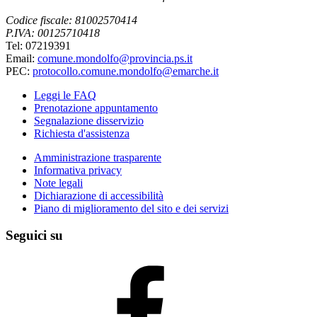
Codice fiscale: 81002570414
P.IVA: 00125710418
Tel: 07219391
Email:
comune.mondolfo@provincia.ps.it
PEC:
protocollo.comune.mondolfo@emarche.it
Leggi le FAQ
Prenotazione appuntamento
Segnalazione disservizio
Richiesta d'assistenza
Amministrazione trasparente
Informativa privacy
Note legali
Dichiarazione di accessibilità
Piano di miglioramento del sito e dei servizi
Seguici su