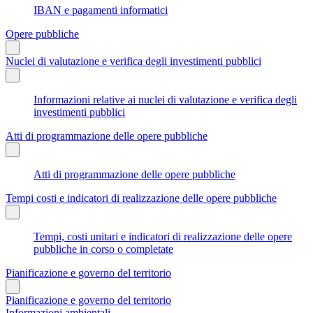
IBAN e pagamenti informatici
Opere pubbliche
Nuclei di valutazione e verifica degli investimenti pubblici
Informazioni relative ai nuclei di valutazione e verifica degli
investimenti pubblici
Atti di programmazione delle opere pubbliche
Atti di programmazione delle opere pubbliche
Tempi costi e indicatori di realizzazione delle opere pubbliche
Tempi, costi unitari e indicatori di realizzazione delle opere
pubbliche in corso o completate
Pianificazione e governo del territorio
Pianificazione e governo del territorio
Informazioni ambientali