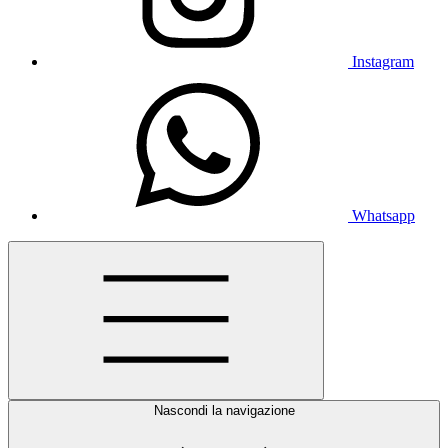
Instagram
Whatsapp
Nascondi la navigazione