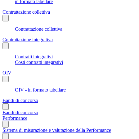
in formato tabellare
Contrattazione collettiva
Contrattazione collettiva
Contrattazione integrativa
Contratti integrativi
Costi contratti integrativi
OIV
OIV - in formato tabellare
Bandi di concorso
Bandi di concorso
Performance
Sistema di misurazione e valutazione della Performance