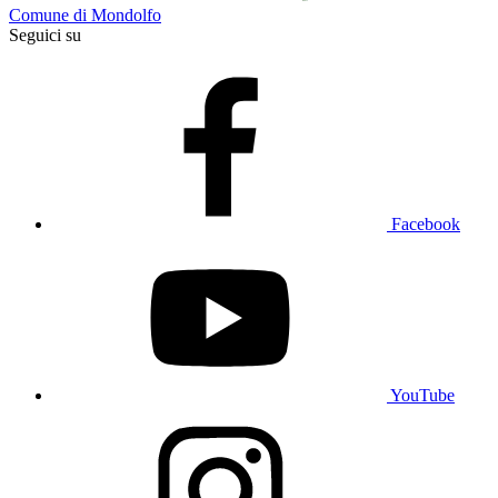
Comune di Mondolfo
Seguici su
Facebook
YouTube