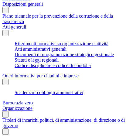
Disposizioni generali
Piano triennale per la prevenzione della corruzione e della
trasparenza
Atti generali
Riferimenti normativi su organizzazione e attività
Atti amministrativi generali
Documenti di programmazione strategico gestionale
Statuti e leggi regionali
Codice disciplinare e codice di condotta
Oneri informativi per cittadini e imprese
Scadenzario obblighi amministrativi
Burocrazia zero
Organizzazione
Titolari di incarichi politici, di amministrazione, di direzione o di
governo