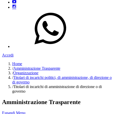
Accedi
Home
/
Amministrazione Trasparente
/
Organizzazione
/
Titolari di incarichi politici, di amministrazione, di direzione o
di governo
/
Titolari di incarichi di amministrazione di direzione o di
governo
Amministrazione Trasparente
Espandi Menu