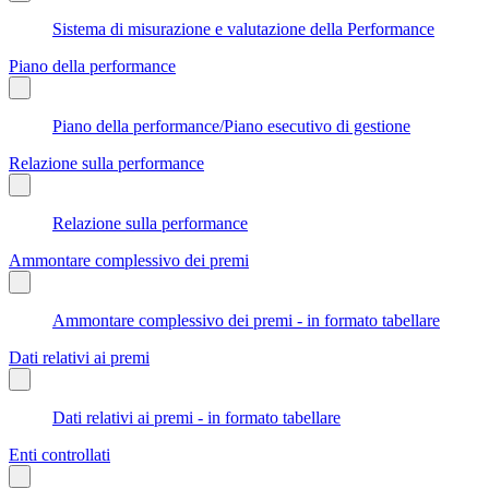
Sistema di misurazione e valutazione della Performance
Piano della performance
Piano della performance/Piano esecutivo di gestione
Relazione sulla performance
Relazione sulla performance
Ammontare complessivo dei premi
Ammontare complessivo dei premi - in formato tabellare
Dati relativi ai premi
Dati relativi ai premi - in formato tabellare
Enti controllati