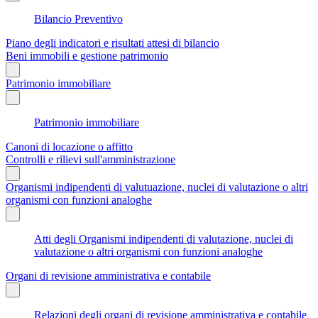
Bilancio Preventivo
Piano degli indicatori e risultati attesi di bilancio
Beni immobili e gestione patrimonio
Patrimonio immobiliare
Patrimonio immobiliare
Canoni di locazione o affitto
Controlli e rilievi sull'amministrazione
Organismi indipendenti di valutuazione, nuclei di valutazione o altri
organismi con funzioni analoghe
Atti degli Organismi indipendenti di valutazione, nuclei di
valutazione o altri organismi con funzioni analoghe
Organi di revisione amministrativa e contabile
Relazioni degli organi di revisione amministrativa e contabile