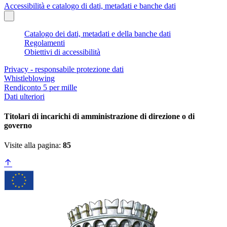
Accessibilità e catalogo di dati, metadati e banche dati
Catalogo dei dati, metadati e della banche dati
Regolamenti
Obiettivi di accessibilità
Privacy - responsabile protezione dati
Whistleblowing
Rendiconto 5 per mille
Dati ulteriori
Titolari di incarichi di amministrazione di direzione o di
governo
Visite alla pagina:
85