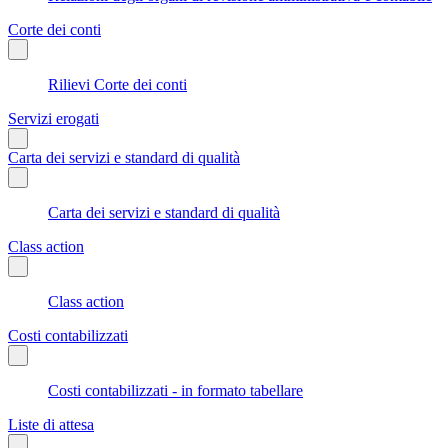
Corte dei conti
Rilievi Corte dei conti
Servizi erogati
Carta dei servizi e standard di qualità
Carta dei servizi e standard di qualità
Class action
Class action
Costi contabilizzati
Costi contabilizzati - in formato tabellare
Liste di attesa