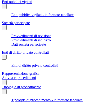
Enti pubblici vigilati
Enti pubblici vigilati - in formato tabellare
Società partecipate
Provvedimenti di revisione
Provvedimenti di indirizzo
Dati società partecipate
Enti di diritto privato controllati
Enti di diritto privato controllati
Rappresentazione grafica
Attività e procedimenti
Tipologie di procedimento
Tipologie di procedimento - in formato tabellare