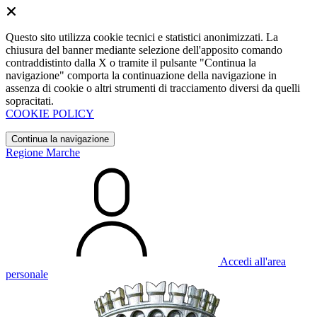
Questo sito utilizza cookie tecnici e statistici anonimizzati. La
chiusura del banner mediante selezione dell'apposito comando
contraddistinto dalla X o tramite il pulsante "Continua la
navigazione" comporta la continuazione della navigazione in
assenza di cookie o altri strumenti di tracciamento diversi da quelli
sopracitati.
COOKIE POLICY
Continua la navigazione
Regione Marche
Accedi all'area
personale