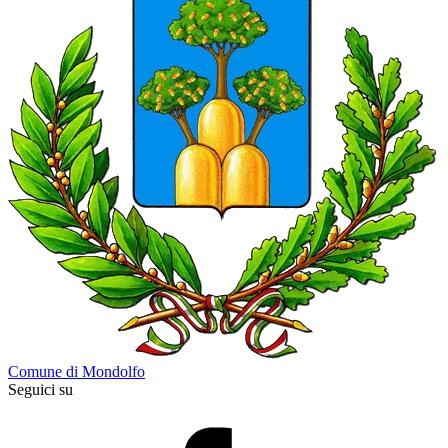
Comune di Mondolfo
Seguici su