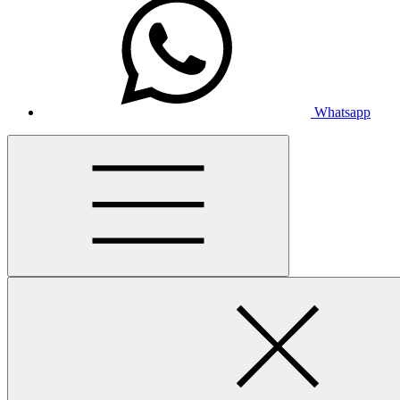
Whatsapp