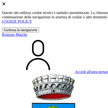
Questo sito utilizza cookie tecnici e statistici anonimizzati. La chiu
continuazione della navigazione in assenza di cookie o altri strumenti d
COOKIE POLICY
Continua la navigazione
Regione Marche
Accedi all'area perso