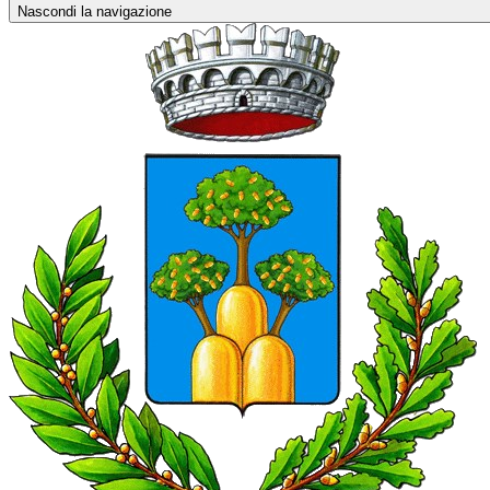
Nascondi la navigazione