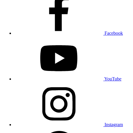
Facebook
YouTube
Instagram