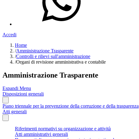
Accedi
Home
/
Amministrazione Trasparente
/
Controlli e rilievi sull'amministrazione
/
Organi di revisione amministrativa e contabile
Amministrazione Trasparente
Espandi Menu
Disposizioni generali
Piano triennale per la prevenzione della corruzione e della trasparenza
Atti generali
Riferimenti normativi su organizzazione e attività
Atti amministrativi generali