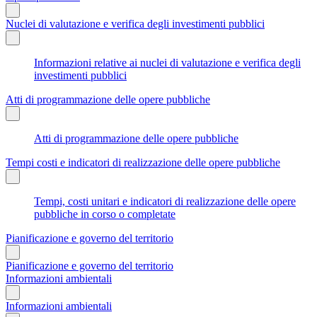
Nuclei di valutazione e verifica degli investimenti pubblici
Informazioni relative ai nuclei di valutazione e verifica degli
investimenti pubblici
Atti di programmazione delle opere pubbliche
Atti di programmazione delle opere pubbliche
Tempi costi e indicatori di realizzazione delle opere pubbliche
Tempi, costi unitari e indicatori di realizzazione delle opere
pubbliche in corso o completate
Pianificazione e governo del territorio
Pianificazione e governo del territorio
Informazioni ambientali
Informazioni ambientali