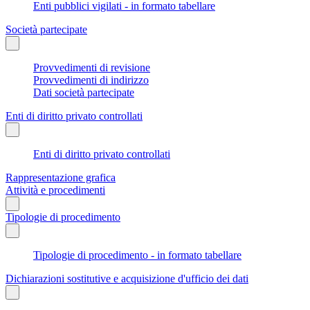
Enti pubblici vigilati - in formato tabellare
Società partecipate
Provvedimenti di revisione
Provvedimenti di indirizzo
Dati società partecipate
Enti di diritto privato controllati
Enti di diritto privato controllati
Rappresentazione grafica
Attività e procedimenti
Tipologie di procedimento
Tipologie di procedimento - in formato tabellare
Dichiarazioni sostitutive e acquisizione d'ufficio dei dati