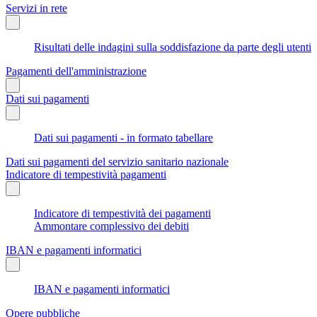
Servizi in rete
Risultati delle indagini sulla soddisfazione da parte degli utenti
Pagamenti dell'amministrazione
Dati sui pagamenti
Dati sui pagamenti - in formato tabellare
Dati sui pagamenti del servizio sanitario nazionale
Indicatore di tempestività pagamenti
Indicatore di tempestività dei pagamenti
Ammontare complessivo dei debiti
IBAN e pagamenti informatici
IBAN e pagamenti informatici
Opere pubbliche