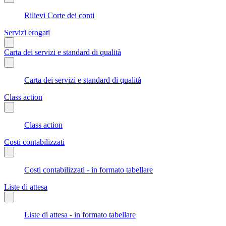
Rilievi Corte dei conti
Servizi erogati
Carta dei servizi e standard di qualità
Carta dei servizi e standard di qualità
Class action
Class action
Costi contabilizzati
Costi contabilizzati - in formato tabellare
Liste di attesa
Liste di attesa - in formato tabellare