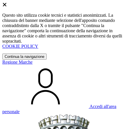
Questo sito utilizza cookie tecnici e statistici anonimizzati. La
chiusura del banner mediante selezione dell'apposito comando
contraddistinto dalla X o tramite il pulsante "Continua la
navigazione" comporta la continuazione della navigazione in
assenza di cookie o altri strumenti di tracciamento diversi da quelli
sopracitati.
COOKIE POLICY
Continua la navigazione
Regione Marche
Accedi all'area
personale