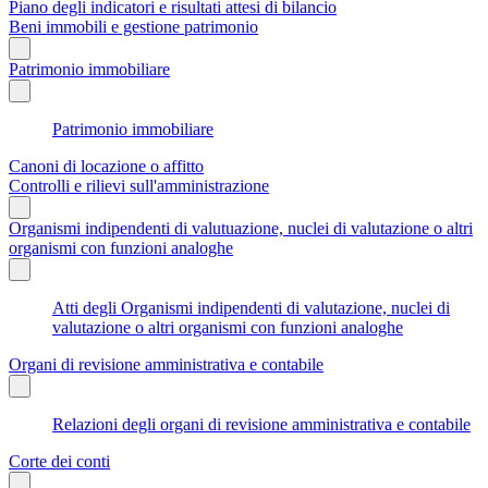
Piano degli indicatori e risultati attesi di bilancio
Beni immobili e gestione patrimonio
Patrimonio immobiliare
Patrimonio immobiliare
Canoni di locazione o affitto
Controlli e rilievi sull'amministrazione
Organismi indipendenti di valutuazione, nuclei di valutazione o altri
organismi con funzioni analoghe
Atti degli Organismi indipendenti di valutazione, nuclei di
valutazione o altri organismi con funzioni analoghe
Organi di revisione amministrativa e contabile
Relazioni degli organi di revisione amministrativa e contabile
Corte dei conti