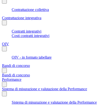
Contrattazione collettiva
Contrattazione integrativa
Contratti integrativi
Costi contratti integrativi
OIV
OIV - in formato tabellare
Bandi di concorso
Bandi di concorso
Performance
Sistema di misurazione e valutazione della Performance
Sistema di misurazione e valutazione della Performance