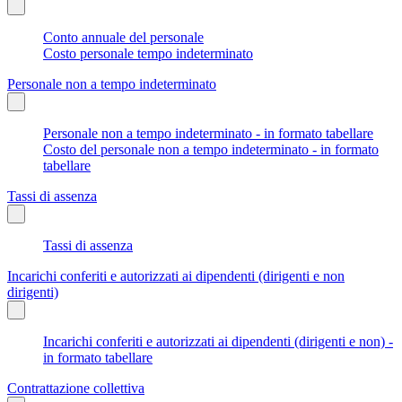
Conto annuale del personale
Costo personale tempo indeterminato
Personale non a tempo indeterminato
Personale non a tempo indeterminato - in formato tabellare
Costo del personale non a tempo indeterminato - in formato
tabellare
Tassi di assenza
Tassi di assenza
Incarichi conferiti e autorizzati ai dipendenti (dirigenti e non
dirigenti)
Incarichi conferiti e autorizzati ai dipendenti (dirigenti e non) -
in formato tabellare
Contrattazione collettiva