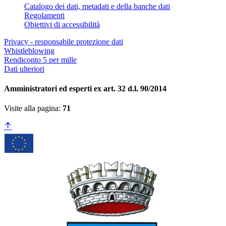
Catalogo dei dati, metadati e della banche dati
Regolamenti
Obiettivi di accessibilità
Privacy - responsabile protezione dati
Whistleblowing
Rendiconto 5 per mille
Dati ulteriori
Amministratori ed esperti ex art. 32 d.l. 90/2014
Visite alla pagina:
71