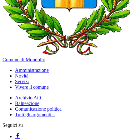
Comune di Mondolfo
Amministrazione
Novità
Servizi
Vivere il comune
Archivio Atti
Balneazione
Comunicazione politica
Tutti gli argomenti...
Seguici su