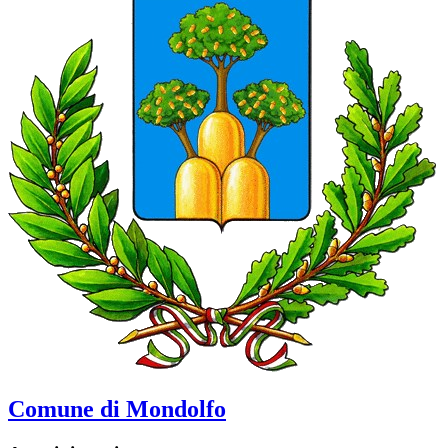
Comune di Mondolfo