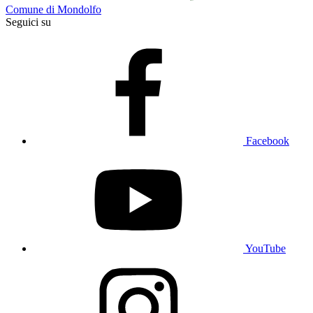
Comune di Mondolfo
Seguici su
Facebook
YouTube