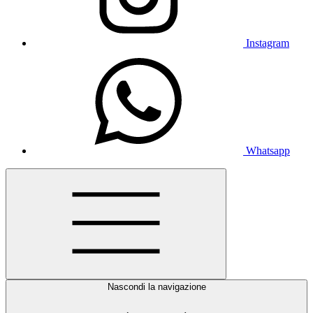
Instagram
Whatsapp
Nascondi la navigazione