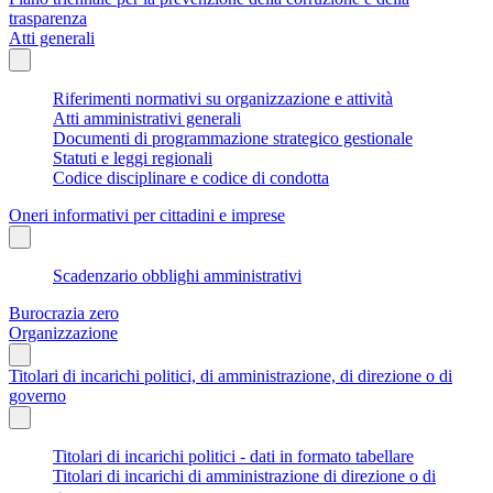
trasparenza
Atti generali
Riferimenti normativi su organizzazione e attività
Atti amministrativi generali
Documenti di programmazione strategico gestionale
Statuti e leggi regionali
Codice disciplinare e codice di condotta
Oneri informativi per cittadini e imprese
Scadenzario obblighi amministrativi
Burocrazia zero
Organizzazione
Titolari di incarichi politici, di amministrazione, di direzione o di
governo
Titolari di incarichi politici - dati in formato tabellare
Titolari di incarichi di amministrazione di direzione o di