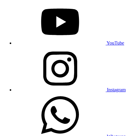
YouTube
Instagram