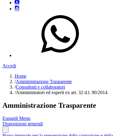
Accedi
Home
/
Amministrazione Trasparente
/
Consulenti e collaboratori
/
Amministratori ed esperti ex art. 32 d.l. 90/2014
Amministrazione Trasparente
Espandi Menu
Disposizioni generali
Piano triennale per la prevenzione della corruzione e della