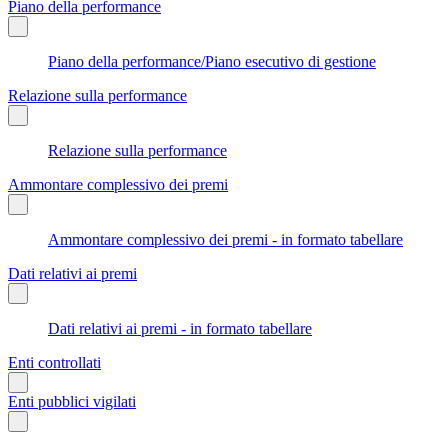
Piano della performance
Piano della performance/Piano esecutivo di gestione
Relazione sulla performance
Relazione sulla performance
Ammontare complessivo dei premi
Ammontare complessivo dei premi - in formato tabellare
Dati relativi ai premi
Dati relativi ai premi - in formato tabellare
Enti controllati
Enti pubblici vigilati