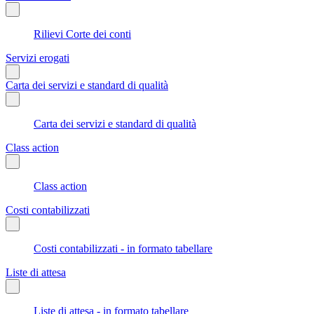
Rilievi Corte dei conti
Servizi erogati
Carta dei servizi e standard di qualità
Carta dei servizi e standard di qualità
Class action
Class action
Costi contabilizzati
Costi contabilizzati - in formato tabellare
Liste di attesa
Liste di attesa - in formato tabellare