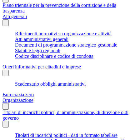
Piano triennale per la prevenzione della corruzione e della
trasparenza
Atti generali
Riferimenti normativi su organizzazione e attività
Atti amministrativi generali
Documenti di programmazione strategico gestionale
Statuti e leggi regionali
Codice disciplinare e codice di condotta
Oneri informativi per cittadini e imprese
Scadenzario obblighi amministrativi
Burocrazia zero
Organizzazione
Titolari di incarichi politici, di amministrazione, di direzione o di
governo
Titolari di incarichi politici - dati in formato tabellare