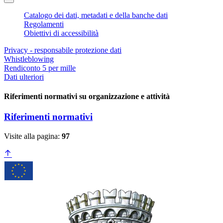
Catalogo dei dati, metadati e della banche dati
Regolamenti
Obiettivi di accessibilità
Privacy - responsabile protezione dati
Whistleblowing
Rendiconto 5 per mille
Dati ulteriori
Riferimenti normativi su organizzazione e attività
Riferimenti normativi
Visite alla pagina:
97