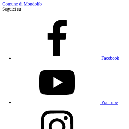
Comune di Mondolfo
Seguici su
Facebook
YouTube