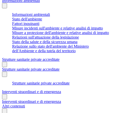
Informazioni ambientali
Informazioni ambientali
Stato dell'ambiente
Fattori inquinanti
Misure incidenti sull'ambiente e relative analisi di impatto
Misure a protezione dell'ambiente e relative analisi di impatto
Relazioni sull'attuazione della legislazione
Stato della salute e della sicurezza umana
Relazione sullo stato dell'ambiente del Ministero
dell'Ambiente e della tutela del territorio
Strutture sanitarie private accreditate
Strutture sanitarie private accreditate
Strutture sanitarie private accreditate
Interventi straordinari e di emergenza
Interventi straordinari e di emergenza
Altri contenuti