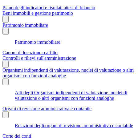
Piano degli indicatori e risultati attesi di bilancio
Beni immobili e gestione patrimonio
Patrimonio immobiliare
Patrimonio immobiliare
Canoni di locazione o affitto
Controlli e rilievi sull'amministrazione
Organismi indipendenti di valutuazione, nuclei di valutazione o altri
organismi con funzioni analoghe
Atti degli Organismi indipendenti di valutazione, nuclei di
valutazione o altri organismi con funzioni analoghe
Organi di revisione amministrativa e contabile
Relazioni degli organi di revisione amministrativa e contabile
Corte dei conti