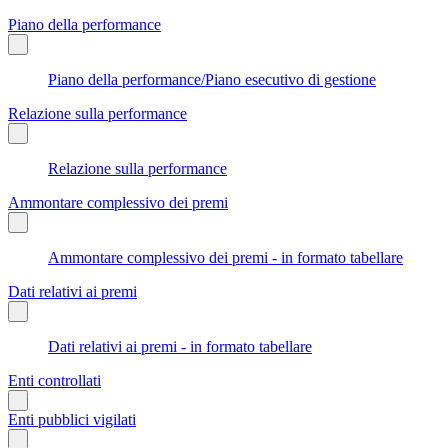
Piano della performance
Piano della performance/Piano esecutivo di gestione
Relazione sulla performance
Relazione sulla performance
Ammontare complessivo dei premi
Ammontare complessivo dei premi - in formato tabellare
Dati relativi ai premi
Dati relativi ai premi - in formato tabellare
Enti controllati
Enti pubblici vigilati