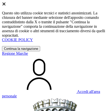
Questo sito utilizza cookie tecnici e statistici anonimizzati. La
chiusura del banner mediante selezione dell'apposito comando
contraddistinto dalla X o tramite il pulsante "Continua la
navigazione" comporta la continuazione della navigazione in
assenza di cookie o altri strumenti di tracciamento diversi da quelli
sopracitati.
COOKIE POLICY
Continua la navigazione
Regione Marche
Accedi all'area
personale