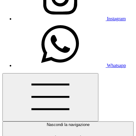
Instagram
Whatsapp
Nascondi la navigazione