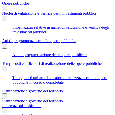
Opere pubbliche
Nuclei di valutazione e verifica degli investimenti pubblici
Informazioni relative ai nuclei di valutazione e verifica degli
investimenti pubblici
Atti di programmazione delle opere pubbliche
Atti di programmazione delle opere pubbliche
Tempi costi e indicatori di realizzazione delle opere pubbliche
Tempi, costi unitari e indicatori di realizzazione delle opere
pubbliche in corso o completate
Pianificazione e governo del territorio
Pianificazione e governo del territorio
Informazioni ambientali