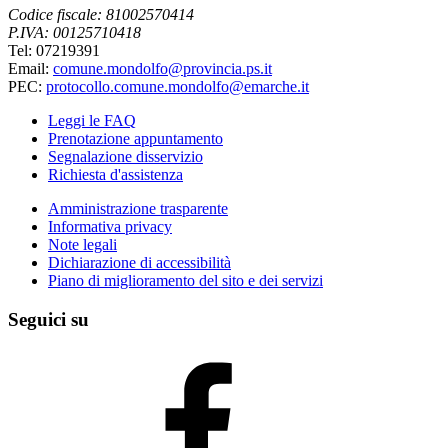
Codice fiscale: 81002570414
P.IVA: 00125710418
Tel: 07219391
Email:
comune.mondolfo@provincia.ps.it
PEC:
protocollo.comune.mondolfo@emarche.it
Leggi le FAQ
Prenotazione appuntamento
Segnalazione disservizio
Richiesta d'assistenza
Amministrazione trasparente
Informativa privacy
Note legali
Dichiarazione di accessibilità
Piano di miglioramento del sito e dei servizi
Seguici su