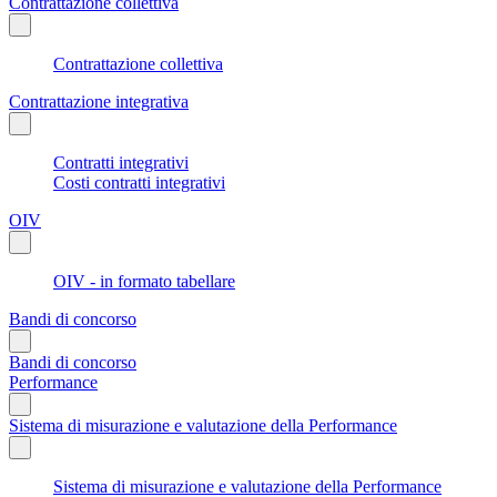
Contrattazione collettiva
Contrattazione collettiva
Contrattazione integrativa
Contratti integrativi
Costi contratti integrativi
OIV
OIV - in formato tabellare
Bandi di concorso
Bandi di concorso
Performance
Sistema di misurazione e valutazione della Performance
Sistema di misurazione e valutazione della Performance