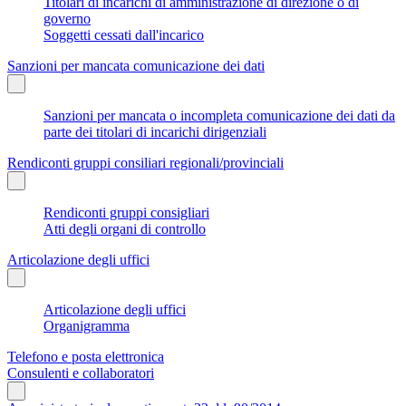
Titolari di incarichi di amministrazione di direzione o di
governo
Soggetti cessati dall'incarico
Sanzioni per mancata comunicazione dei dati
Sanzioni per mancata o incompleta comunicazione dei dati da
parte dei titolari di incarichi dirigenziali
Rendiconti gruppi consiliari regionali/provinciali
Rendiconti gruppi consigliari
Atti degli organi di controllo
Articolazione degli uffici
Articolazione degli uffici
Organigramma
Telefono e posta elettronica
Consulenti e collaboratori