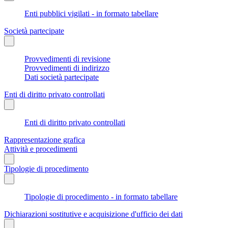
Enti pubblici vigilati - in formato tabellare
Società partecipate
Provvedimenti di revisione
Provvedimenti di indirizzo
Dati società partecipate
Enti di diritto privato controllati
Enti di diritto privato controllati
Rappresentazione grafica
Attività e procedimenti
Tipologie di procedimento
Tipologie di procedimento - in formato tabellare
Dichiarazioni sostitutive e acquisizione d'ufficio dei dati