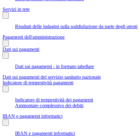
Servizi in rete
Risultati delle indagini sulla soddisfazione da parte degli utenti
Pagamenti dell'amministrazione
Dati sui pagamenti
Dati sui pagamenti - in formato tabellare
Dati sui pagamenti del servizio sanitario nazionale
Indicatore di tempestività pagamenti
Indicatore di tempestività dei pagamenti
Ammontare complessivo dei debiti
IBAN e pagamenti informatici
IBAN e pagamenti informatici