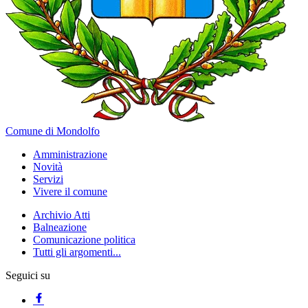
Comune di Mondolfo
Amministrazione
Novità
Servizi
Vivere il comune
Archivio Atti
Balneazione
Comunicazione politica
Tutti gli argomenti...
Seguici su