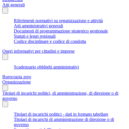
Atti generali
Riferimenti normativi su organizzazione e attività
Atti amministrativi generali
Documenti di programmazione strategico gestionale
Statuti e leggi regionali
Codice disciplinare e codice di condotta
Oneri informativi per cittadini e imprese
Scadenzario obblighi amministrativi
Burocrazia zero
Organizzazione
Titolari di incarichi politici, di amministrazione, di direzione o di
governo
Titolari di incarichi politici - dati in formato tabellare
Titolari di incarichi di amministrazione di direzione o di
governo