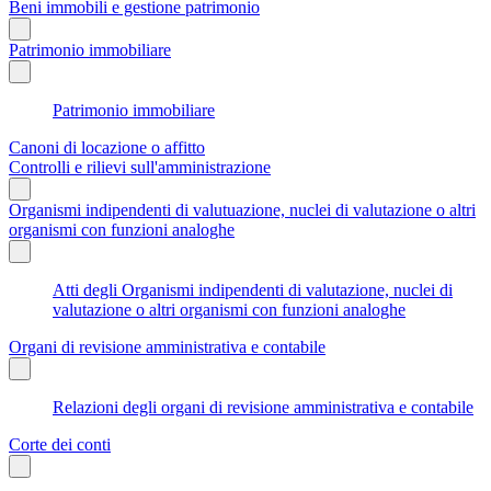
Beni immobili e gestione patrimonio
Patrimonio immobiliare
Patrimonio immobiliare
Canoni di locazione o affitto
Controlli e rilievi sull'amministrazione
Organismi indipendenti di valutuazione, nuclei di valutazione o altri
organismi con funzioni analoghe
Atti degli Organismi indipendenti di valutazione, nuclei di
valutazione o altri organismi con funzioni analoghe
Organi di revisione amministrativa e contabile
Relazioni degli organi di revisione amministrativa e contabile
Corte dei conti