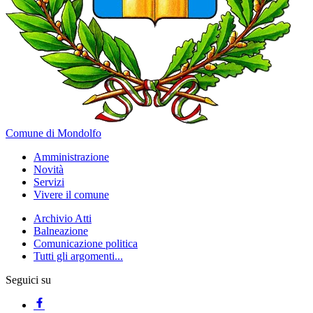
Comune di Mondolfo
Amministrazione
Novità
Servizi
Vivere il comune
Archivio Atti
Balneazione
Comunicazione politica
Tutti gli argomenti...
Seguici su