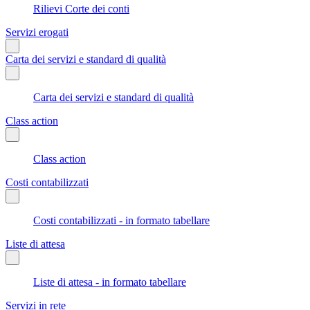
Rilievi Corte dei conti
Servizi erogati
Carta dei servizi e standard di qualità
Carta dei servizi e standard di qualità
Class action
Class action
Costi contabilizzati
Costi contabilizzati - in formato tabellare
Liste di attesa
Liste di attesa - in formato tabellare
Servizi in rete