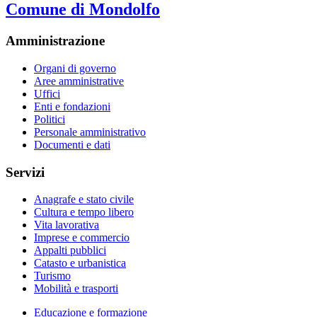
Comune di Mondolfo
Amministrazione
Organi di governo
Aree amministrative
Uffici
Enti e fondazioni
Politici
Personale amministrativo
Documenti e dati
Servizi
Anagrafe e stato civile
Cultura e tempo libero
Vita lavorativa
Imprese e commercio
Appalti pubblici
Catasto e urbanistica
Turismo
Mobilità e trasporti
Educazione e formazione