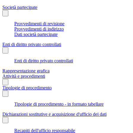
Società partecipate
Provvedimenti di revisione
Provvedimenti di indirizzo
Dati società partecipate
Enti di diritto privato controllati
Enti di diritto privato controllati
Rappresentazione grafica
Attività e procedimenti
Tipologie di procedimento
Tipologie di procedimento - in formato tabellare
Dichiarazioni sostitutive e acquisizione d'ufficio dei dati
Recapiti dell'ufficio responsabile