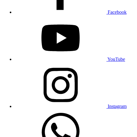
Facebook
YouTube
Instagram