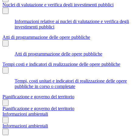
Nuclei di valutazione e verifica degli investimenti pubblici
Informazioni relative ai nuclei di valutazione e verifica degli
investimenti pubblici
Atti di programmazione delle opere pubbliche
Atti di programmazione delle opere pubbliche
Tempi costi e indicatori di realizzazione delle opere pubbliche
Tempi, costi unitari e indicatori di realizzazione delle opere
pubbliche in corso o completate
Pianificazione e governo del territorio
Pianificazione e governo del territorio
Informazioni ambientali
Informazioni ambientali