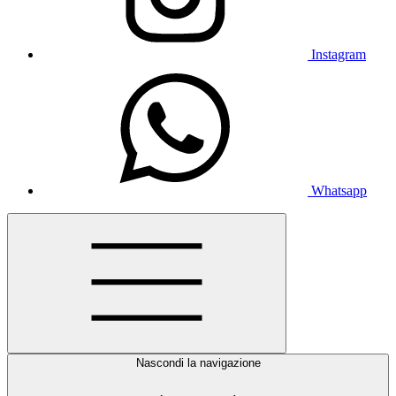
Instagram
Whatsapp
Nascondi la navigazione