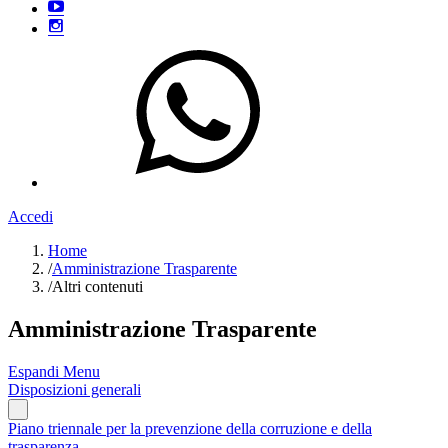
Accedi
Home
/
Amministrazione Trasparente
/
Altri contenuti
Amministrazione Trasparente
Espandi Menu
Disposizioni generali
Piano triennale per la prevenzione della corruzione e della
trasparenza