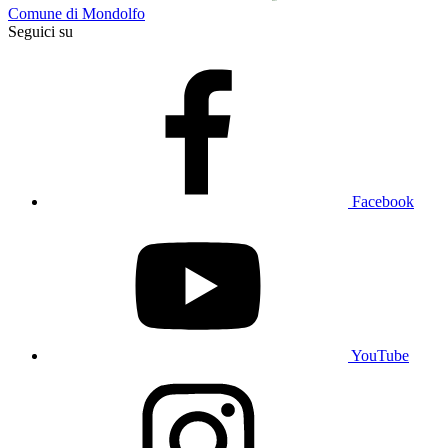
Comune di Mondolfo
Seguici su
Facebook
YouTube