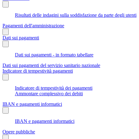
Risultati delle indagini sulla soddisfazione da parte degli utenti
Pagamenti dell'amministrazione
Dati sui pagamenti
Dati sui pagamenti - in formato tabellare
Dati sui pagamenti del servizio sanitario nazionale
Indicatore di tempestività pagamenti
Indicatore di tempestività dei pagamenti
Ammontare complessivo dei debiti
IBAN e pagamenti informatici
IBAN e pagamenti informatici
Opere pubbliche