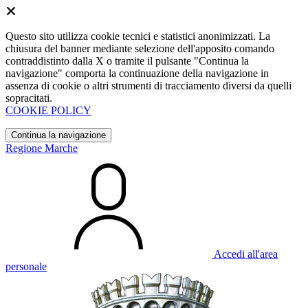
Questo sito utilizza cookie tecnici e statistici anonimizzati. La
chiusura del banner mediante selezione dell'apposito comando
contraddistinto dalla X o tramite il pulsante "Continua la
navigazione" comporta la continuazione della navigazione in
assenza di cookie o altri strumenti di tracciamento diversi da quelli
sopracitati.
COOKIE POLICY
Continua la navigazione
Regione Marche
Accedi all'area
personale