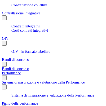
Contrattazione collettiva
Contrattazione integrativa
Contratti integrativi
Costi contratti integrativi
OIV
OIV - in formato tabellare
Bandi di concorso
Bandi di concorso
Performance
Sistema di misurazione e valutazione della Performance
Sistema di misurazione e valutazione della Performance
Piano della performance