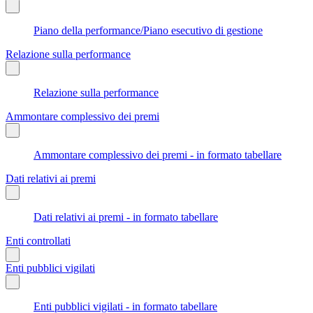
Piano della performance/Piano esecutivo di gestione
Relazione sulla performance
Relazione sulla performance
Ammontare complessivo dei premi
Ammontare complessivo dei premi - in formato tabellare
Dati relativi ai premi
Dati relativi ai premi - in formato tabellare
Enti controllati
Enti pubblici vigilati
Enti pubblici vigilati - in formato tabellare