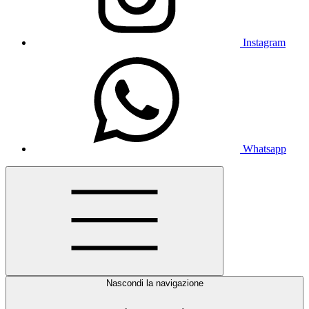
Instagram
Whatsapp
Nascondi la navigazione