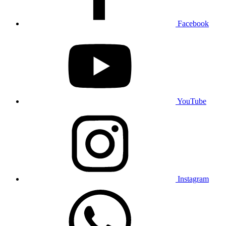
Facebook
YouTube
Instagram