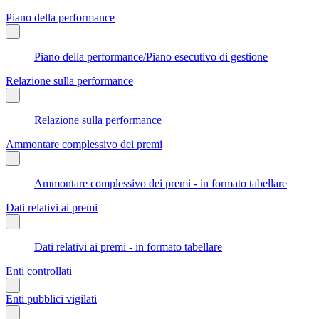
Piano della performance
Piano della performance/Piano esecutivo di gestione
Relazione sulla performance
Relazione sulla performance
Ammontare complessivo dei premi
Ammontare complessivo dei premi - in formato tabellare
Dati relativi ai premi
Dati relativi ai premi - in formato tabellare
Enti controllati
Enti pubblici vigilati