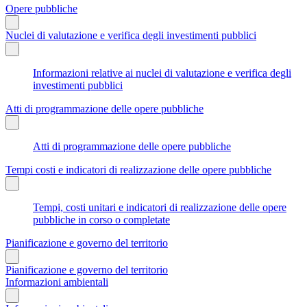
Opere pubbliche
Nuclei di valutazione e verifica degli investimenti pubblici
Informazioni relative ai nuclei di valutazione e verifica degli
investimenti pubblici
Atti di programmazione delle opere pubbliche
Atti di programmazione delle opere pubbliche
Tempi costi e indicatori di realizzazione delle opere pubbliche
Tempi, costi unitari e indicatori di realizzazione delle opere
pubbliche in corso o completate
Pianificazione e governo del territorio
Pianificazione e governo del territorio
Informazioni ambientali