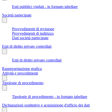
Enti pubblici vigilati - in formato tabellare
Società partecipate
Provvedimenti di revisione
Provvedimenti di indirizzo
Dati società partecipate
Enti di diritto privato controllati
Enti di diritto privato controllati
Rappresentazione grafica
Attività e procedimenti
Tipologie di procedimento
Tipologie di procedimento - in formato tabellare
Dichiarazioni sostitutive e acquisizione d'ufficio dei dati