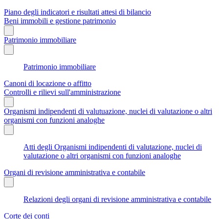
Piano degli indicatori e risultati attesi di bilancio
Beni immobili e gestione patrimonio
Patrimonio immobiliare
Patrimonio immobiliare
Canoni di locazione o affitto
Controlli e rilievi sull'amministrazione
Organismi indipendenti di valutuazione, nuclei di valutazione o altri
organismi con funzioni analoghe
Atti degli Organismi indipendenti di valutazione, nuclei di
valutazione o altri organismi con funzioni analoghe
Organi di revisione amministrativa e contabile
Relazioni degli organi di revisione amministrativa e contabile
Corte dei conti