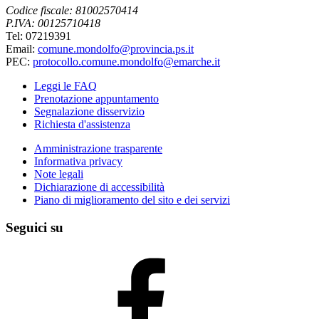
Codice fiscale: 81002570414
P.IVA: 00125710418
Tel: 07219391
Email:
comune.mondolfo@provincia.ps.it
PEC:
protocollo.comune.mondolfo@emarche.it
Leggi le FAQ
Prenotazione appuntamento
Segnalazione disservizio
Richiesta d'assistenza
Amministrazione trasparente
Informativa privacy
Note legali
Dichiarazione di accessibilità
Piano di miglioramento del sito e dei servizi
Seguici su