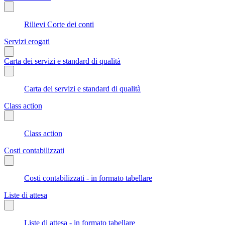
Rilievi Corte dei conti
Servizi erogati
Carta dei servizi e standard di qualità
Carta dei servizi e standard di qualità
Class action
Class action
Costi contabilizzati
Costi contabilizzati - in formato tabellare
Liste di attesa
Liste di attesa - in formato tabellare