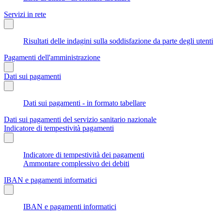
Servizi in rete
Risultati delle indagini sulla soddisfazione da parte degli utenti
Pagamenti dell'amministrazione
Dati sui pagamenti
Dati sui pagamenti - in formato tabellare
Dati sui pagamenti del servizio sanitario nazionale
Indicatore di tempestività pagamenti
Indicatore di tempestività dei pagamenti
Ammontare complessivo dei debiti
IBAN e pagamenti informatici
IBAN e pagamenti informatici