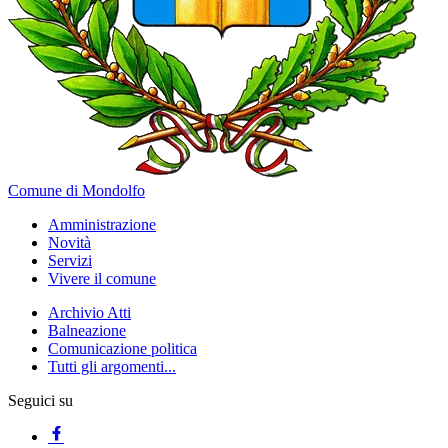
Comune di Mondolfo
Amministrazione
Novità
Servizi
Vivere il comune
Archivio Atti
Balneazione
Comunicazione politica
Tutti gli argomenti...
Seguici su