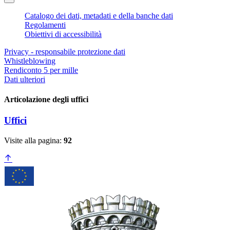
Catalogo dei dati, metadati e della banche dati
Regolamenti
Obiettivi di accessibilità
Privacy - responsabile protezione dati
Whistleblowing
Rendiconto 5 per mille
Dati ulteriori
Articolazione degli uffici
Uffici
Visite alla pagina:
92