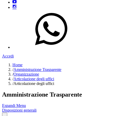
Accedi
Home
/
Amministrazione Trasparente
/
Organizzazione
/
Articolazione degli uffici
/
Articolazione degli uffici
Amministrazione Trasparente
Espandi Menu
Disposizioni generali