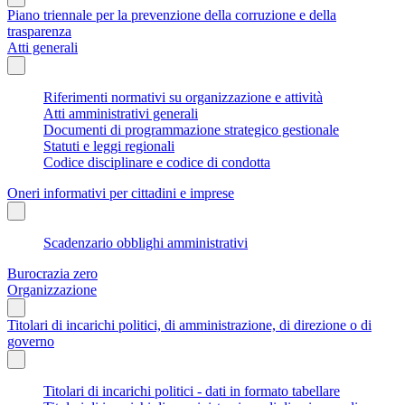
Piano triennale per la prevenzione della corruzione e della
trasparenza
Atti generali
Riferimenti normativi su organizzazione e attività
Atti amministrativi generali
Documenti di programmazione strategico gestionale
Statuti e leggi regionali
Codice disciplinare e codice di condotta
Oneri informativi per cittadini e imprese
Scadenzario obblighi amministrativi
Burocrazia zero
Organizzazione
Titolari di incarichi politici, di amministrazione, di direzione o di
governo
Titolari di incarichi politici - dati in formato tabellare