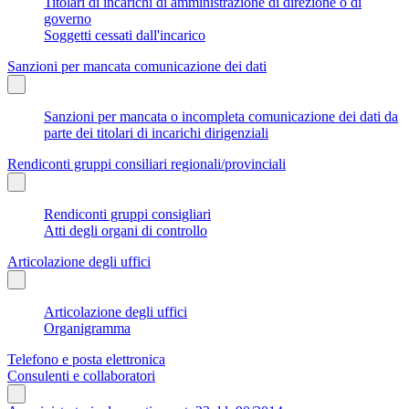
Titolari di incarichi di amministrazione di direzione o di
governo
Soggetti cessati dall'incarico
Sanzioni per mancata comunicazione dei dati
Sanzioni per mancata o incompleta comunicazione dei dati da
parte dei titolari di incarichi dirigenziali
Rendiconti gruppi consiliari regionali/provinciali
Rendiconti gruppi consigliari
Atti degli organi di controllo
Articolazione degli uffici
Articolazione degli uffici
Organigramma
Telefono e posta elettronica
Consulenti e collaboratori