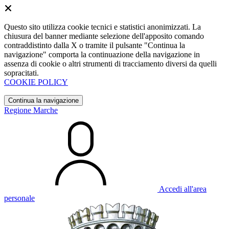
Questo sito utilizza cookie tecnici e statistici anonimizzati. La
chiusura del banner mediante selezione dell'apposito comando
contraddistinto dalla X o tramite il pulsante "Continua la
navigazione" comporta la continuazione della navigazione in
assenza di cookie o altri strumenti di tracciamento diversi da quelli
sopracitati.
COOKIE POLICY
Continua la navigazione
Regione Marche
Accedi all'area
personale