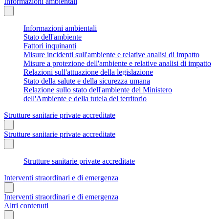
Informazioni ambientali
Informazioni ambientali
Stato dell'ambiente
Fattori inquinanti
Misure incidenti sull'ambiente e relative analisi di impatto
Misure a protezione dell'ambiente e relative analisi di impatto
Relazioni sull'attuazione della legislazione
Stato della salute e della sicurezza umana
Relazione sullo stato dell'ambiente del Ministero
dell'Ambiente e della tutela del territorio
Strutture sanitarie private accreditate
Strutture sanitarie private accreditate
Strutture sanitarie private accreditate
Interventi straordinari e di emergenza
Interventi straordinari e di emergenza
Altri contenuti