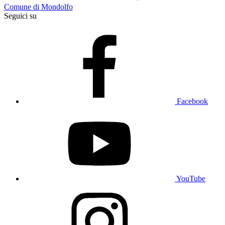
Comune di Mondolfo
Seguici su
Facebook
YouTube