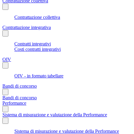
Contrattazione collettiva
Contrattazione collettiva
Contrattazione integrativa
Contratti integrativi
Costi contratti integrativi
OIV
OIV - in formato tabellare
Bandi di concorso
Bandi di concorso
Performance
Sistema di misurazione e valutazione della Performance
Sistema di misurazione e valutazione della Performance