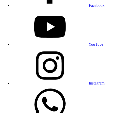
Facebook
YouTube
Instagram