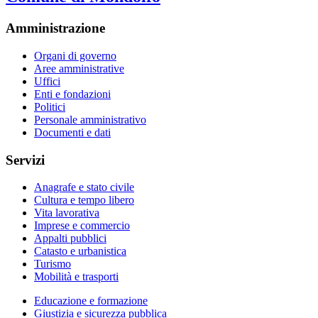
Amministrazione
Organi di governo
Aree amministrative
Uffici
Enti e fondazioni
Politici
Personale amministrativo
Documenti e dati
Servizi
Anagrafe e stato civile
Cultura e tempo libero
Vita lavorativa
Imprese e commercio
Appalti pubblici
Catasto e urbanistica
Turismo
Mobilità e trasporti
Educazione e formazione
Giustizia e sicurezza pubblica