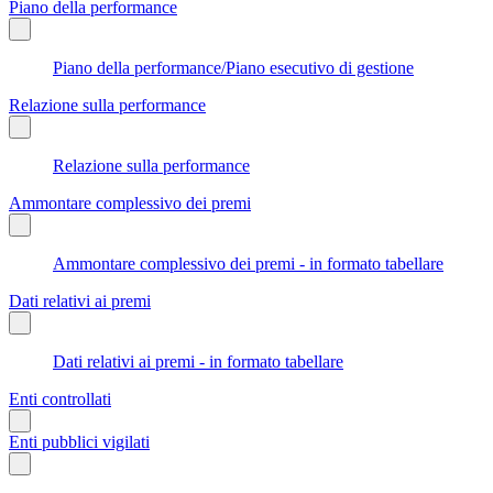
Piano della performance
Piano della performance/Piano esecutivo di gestione
Relazione sulla performance
Relazione sulla performance
Ammontare complessivo dei premi
Ammontare complessivo dei premi - in formato tabellare
Dati relativi ai premi
Dati relativi ai premi - in formato tabellare
Enti controllati
Enti pubblici vigilati