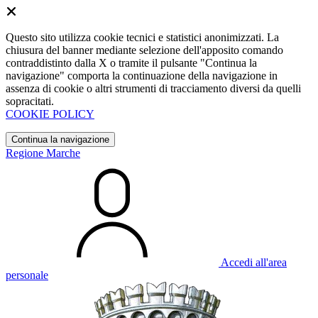
Questo sito utilizza cookie tecnici e statistici anonimizzati. La
chiusura del banner mediante selezione dell'apposito comando
contraddistinto dalla X o tramite il pulsante "Continua la
navigazione" comporta la continuazione della navigazione in
assenza di cookie o altri strumenti di tracciamento diversi da quelli
sopracitati.
COOKIE POLICY
Continua la navigazione
Regione Marche
Accedi all'area
personale