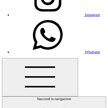
Instagram
Whatsapp
Nascondi la navigazione