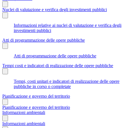
Nuclei di valutazione e verifica degli investimenti pubblici
Informazioni relative ai nuclei di valutazione e verifica degli
investimenti pubblici
Atti di programmazione delle opere pubbliche
Atti di programmazione delle opere pubbliche
Tempi costi e indicatori di realizzazione delle opere pubbliche
Tempi, costi unitari e indicatori di realizzazione delle opere
pubbliche in corso o completate
Pianificazione e governo del territorio
Pianificazione e governo del territorio
Informazioni ambientali
Informazioni ambientali