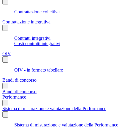
Contrattazione collettiva
Contrattazione integrativa
Contratti integrativi
Costi contratti integrativi
OIV
OIV - in formato tabellare
Bandi di concorso
Bandi di concorso
Performance
Sistema di misurazione e valutazione della Performance
Sistema di misurazione e valutazione della Performance