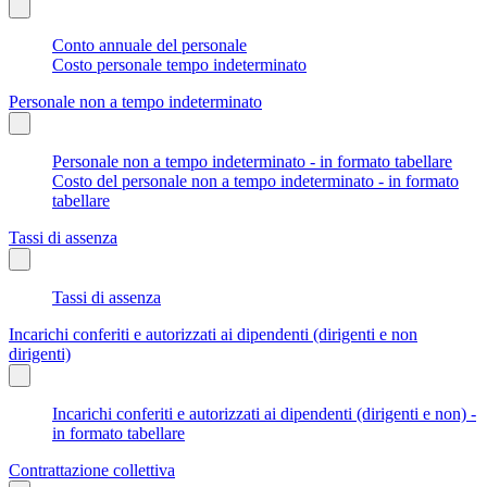
Conto annuale del personale
Costo personale tempo indeterminato
Personale non a tempo indeterminato
Personale non a tempo indeterminato - in formato tabellare
Costo del personale non a tempo indeterminato - in formato
tabellare
Tassi di assenza
Tassi di assenza
Incarichi conferiti e autorizzati ai dipendenti (dirigenti e non
dirigenti)
Incarichi conferiti e autorizzati ai dipendenti (dirigenti e non) -
in formato tabellare
Contrattazione collettiva