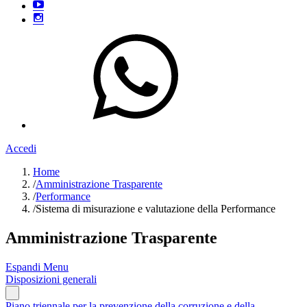
Accedi
Home
/
Amministrazione Trasparente
/
Performance
/
Sistema di misurazione e valutazione della Performance
Amministrazione Trasparente
Espandi Menu
Disposizioni generali
Piano triennale per la prevenzione della corruzione e della