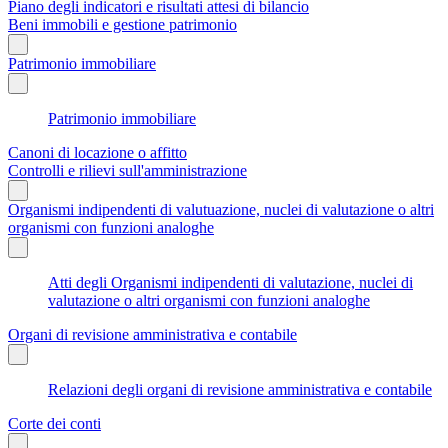
Piano degli indicatori e risultati attesi di bilancio
Beni immobili e gestione patrimonio
Patrimonio immobiliare
Patrimonio immobiliare
Canoni di locazione o affitto
Controlli e rilievi sull'amministrazione
Organismi indipendenti di valutuazione, nuclei di valutazione o altri
organismi con funzioni analoghe
Atti degli Organismi indipendenti di valutazione, nuclei di
valutazione o altri organismi con funzioni analoghe
Organi di revisione amministrativa e contabile
Relazioni degli organi di revisione amministrativa e contabile
Corte dei conti