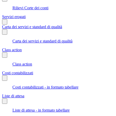
Rilievi Corte dei conti
Servizi erogati
Carta dei servizi e standard di qualità
Carta dei servizi e standard di qualità
Class action
Class action
Costi contabilizzati
Costi contabilizzati - in formato tabellare
Liste di attesa
Liste di attesa - in formato tabellare