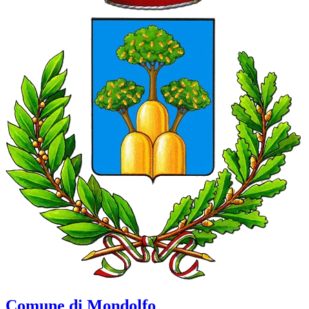
Comune di Mondolfo