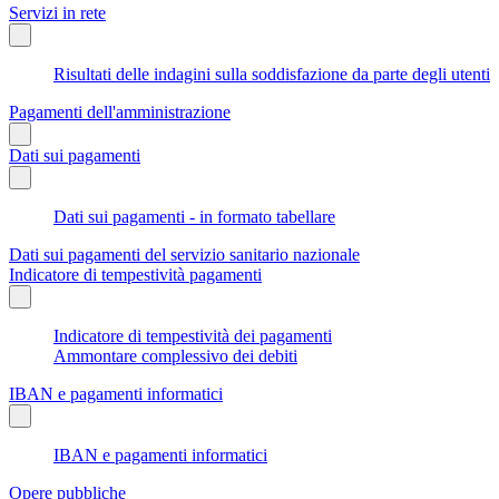
Servizi in rete
Risultati delle indagini sulla soddisfazione da parte degli utenti
Pagamenti dell'amministrazione
Dati sui pagamenti
Dati sui pagamenti - in formato tabellare
Dati sui pagamenti del servizio sanitario nazionale
Indicatore di tempestività pagamenti
Indicatore di tempestività dei pagamenti
Ammontare complessivo dei debiti
IBAN e pagamenti informatici
IBAN e pagamenti informatici
Opere pubbliche