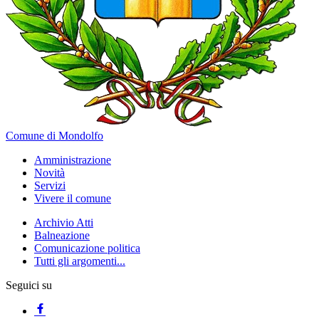
Comune di Mondolfo
Amministrazione
Novità
Servizi
Vivere il comune
Archivio Atti
Balneazione
Comunicazione politica
Tutti gli argomenti...
Seguici su