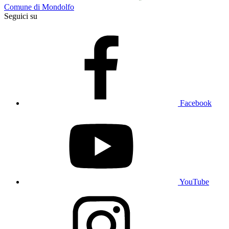
Comune di Mondolfo
Seguici su
Facebook
YouTube