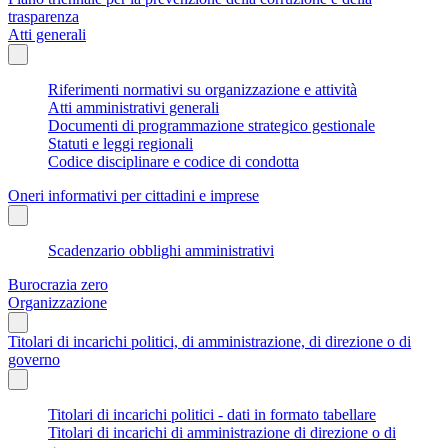
trasparenza
Atti generali
Riferimenti normativi su organizzazione e attività
Atti amministrativi generali
Documenti di programmazione strategico gestionale
Statuti e leggi regionali
Codice disciplinare e codice di condotta
Oneri informativi per cittadini e imprese
Scadenzario obblighi amministrativi
Burocrazia zero
Organizzazione
Titolari di incarichi politici, di amministrazione, di direzione o di
governo
Titolari di incarichi politici - dati in formato tabellare
Titolari di incarichi di amministrazione di direzione o di