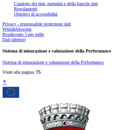
Catalogo dei dati, metadati e della banche dati
Regolamenti
Obiettivi di accessibilità
Privacy - responsabile protezione dati
Whistleblowing
Rendiconto 5 per mille
Dati ulteriori
Sistema di misurazione e valutazione della Performance
Sistema di misurazione e valutazione della Performance
Visite alla pagina:
75