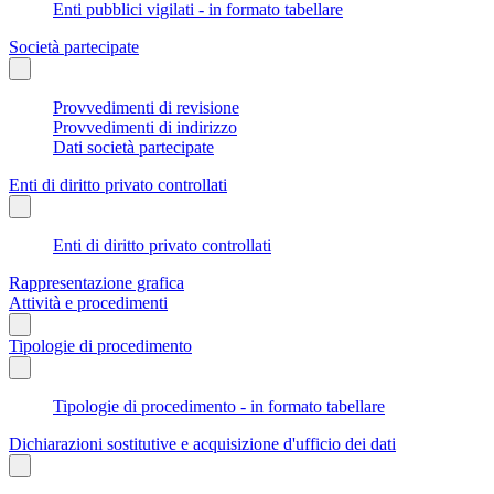
Enti pubblici vigilati - in formato tabellare
Società partecipate
Provvedimenti di revisione
Provvedimenti di indirizzo
Dati società partecipate
Enti di diritto privato controllati
Enti di diritto privato controllati
Rappresentazione grafica
Attività e procedimenti
Tipologie di procedimento
Tipologie di procedimento - in formato tabellare
Dichiarazioni sostitutive e acquisizione d'ufficio dei dati