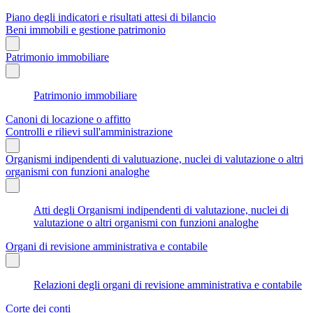
Piano degli indicatori e risultati attesi di bilancio
Beni immobili e gestione patrimonio
Patrimonio immobiliare
Patrimonio immobiliare
Canoni di locazione o affitto
Controlli e rilievi sull'amministrazione
Organismi indipendenti di valutuazione, nuclei di valutazione o altri
organismi con funzioni analoghe
Atti degli Organismi indipendenti di valutazione, nuclei di
valutazione o altri organismi con funzioni analoghe
Organi di revisione amministrativa e contabile
Relazioni degli organi di revisione amministrativa e contabile
Corte dei conti