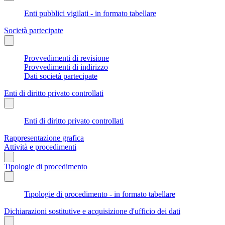
Enti pubblici vigilati - in formato tabellare
Società partecipate
Provvedimenti di revisione
Provvedimenti di indirizzo
Dati società partecipate
Enti di diritto privato controllati
Enti di diritto privato controllati
Rappresentazione grafica
Attività e procedimenti
Tipologie di procedimento
Tipologie di procedimento - in formato tabellare
Dichiarazioni sostitutive e acquisizione d'ufficio dei dati