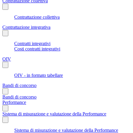
Contrattazione collettiva
Contrattazione collettiva
Contrattazione integrativa
Contratti integrativi
Costi contratti integrativi
OIV
OIV - in formato tabellare
Bandi di concorso
Bandi di concorso
Performance
Sistema di misurazione e valutazione della Performance
Sistema di misurazione e valutazione della Performance