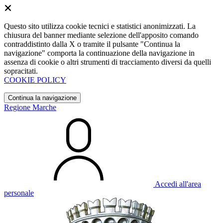
Questo sito utilizza cookie tecnici e statistici anonimizzati. La
chiusura del banner mediante selezione dell'apposito comando
contraddistinto dalla X o tramite il pulsante "Continua la
navigazione" comporta la continuazione della navigazione in
assenza di cookie o altri strumenti di tracciamento diversi da quelli
sopracitati.
COOKIE POLICY
Continua la navigazione
Regione Marche
Accedi all'area
personale