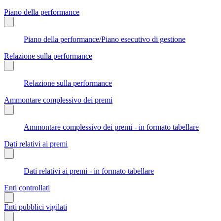
Piano della performance
Piano della performance/Piano esecutivo di gestione
Relazione sulla performance
Relazione sulla performance
Ammontare complessivo dei premi
Ammontare complessivo dei premi - in formato tabellare
Dati relativi ai premi
Dati relativi ai premi - in formato tabellare
Enti controllati
Enti pubblici vigilati