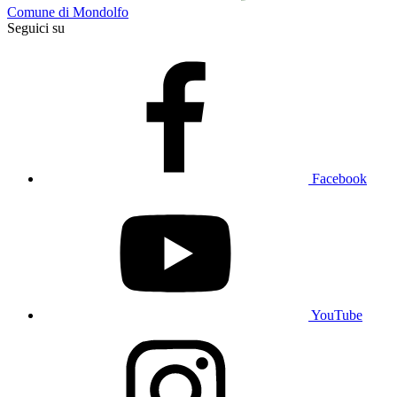
Comune di Mondolfo
Seguici su
Facebook
YouTube