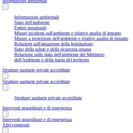
Informazioni ambientali
Informazioni ambientali
Stato dell'ambiente
Fattori inquinanti
Misure incidenti sull'ambiente e relative analisi di impatto
Misure a protezione dell'ambiente e relative analisi di impatto
Relazioni sull'attuazione della legislazione
Stato della salute e della sicurezza umana
Relazione sullo stato dell'ambiente del Ministero
dell'Ambiente e della tutela del territorio
Strutture sanitarie private accreditate
Strutture sanitarie private accreditate
Strutture sanitarie private accreditate
Interventi straordinari e di emergenza
Interventi straordinari e di emergenza
Altri contenuti