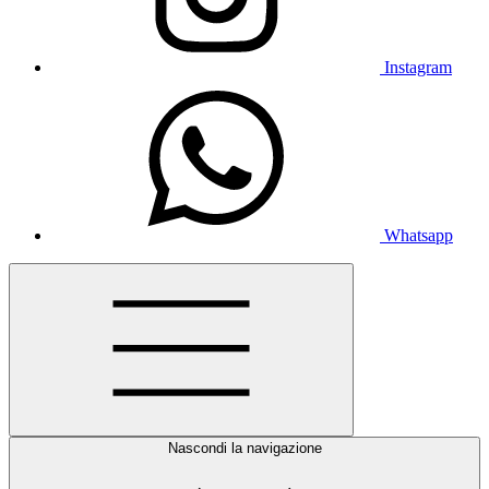
Instagram
Whatsapp
Nascondi la navigazione