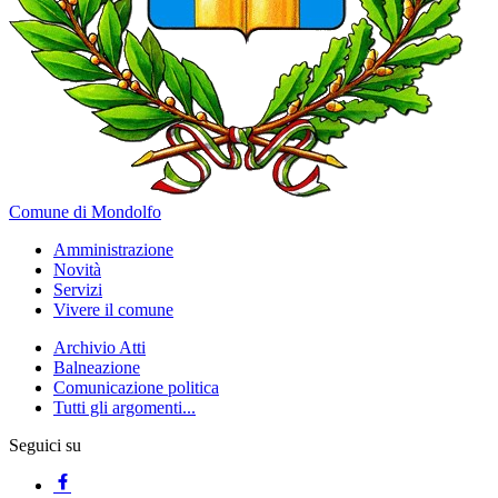
Comune di Mondolfo
Amministrazione
Novità
Servizi
Vivere il comune
Archivio Atti
Balneazione
Comunicazione politica
Tutti gli argomenti...
Seguici su