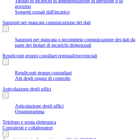
Titolari di incarichi di amministrazione di direzione o di
governo
Soggetti cessati dall'incarico
Sanzioni per mancata comunicazione dei dati
Sanzioni per mancata o incompleta comunicazione dei dati da
parte dei titolari di incarichi dirigenziali
Rendiconti gruppi consiliari regionali/provinciali
Rendiconti gruppi consigliari
Atti degli organi di controllo
Articolazione degli uffici
Articolazione degli uffici
Organigramma
Telefono e posta elettronica
Consulenti e collaboratori