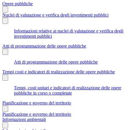
Opere pubbliche
Nuclei di valutazione e verifica degli investimenti pubblici
Informazioni relative ai nuclei di valutazione e verifica degli
investimenti pubblici
Atti di programmazione delle opere pubbliche
Atti di programmazione delle opere pubbliche
Tempi costi e indicatori di realizzazione delle opere pubbliche
Tempi, costi unitari e indicatori di realizzazione delle opere
pubbliche in corso o completate
Pianificazione e governo del territorio
Pianificazione e governo del territorio
Informazioni ambientali