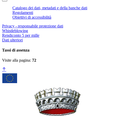
Catalogo dei dati, metadati e della banche dati
Regolamenti
Obiettivi di accessibilità
Privacy - responsabile protezione dati
Whistleblowing
Rendiconto 5 per mille
Dati ulteriori
Tassi di assenza
Visite alla pagina:
72