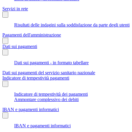
Servizi in rete
Risultati delle indagini sulla soddisfazione da parte degli utenti
Pagamenti dell'amministrazione
Dati sui pagamenti
Dati sui pagamenti - in formato tabellare
Dati sui pagamenti del servizio sanitario nazionale
Indicatore di tempestività pagamenti
Indicatore di tempestività dei pagamenti
Ammontare complessivo dei debiti
IBAN e pagamenti informatici
IBAN e pagamenti informatici