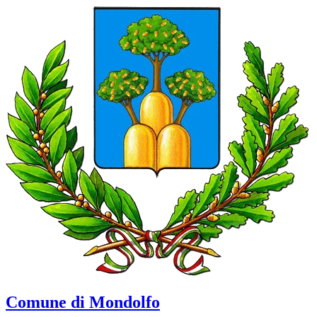
Comune di Mondolfo