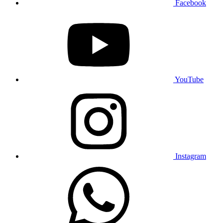
Facebook
YouTube
Instagram