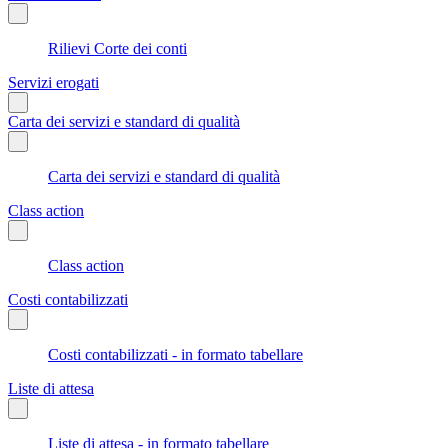
Rilievi Corte dei conti
Servizi erogati
Carta dei servizi e standard di qualità
Carta dei servizi e standard di qualità
Class action
Class action
Costi contabilizzati
Costi contabilizzati - in formato tabellare
Liste di attesa
Liste di attesa - in formato tabellare