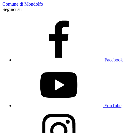
Comune di Mondolfo
Seguici su
Facebook
YouTube