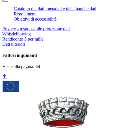
Catalogo dei dati, metadati e della banche dati
Regolamenti
Obiettivi di accessibilità
Privacy - responsabile protezione dati
Whistleblowing
Rendiconto 5 per mille
Dati ulteriori
Fattori inquinanti
Visite alla pagina:
64