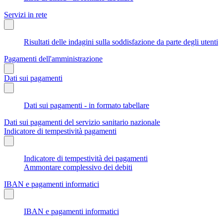
Servizi in rete
Risultati delle indagini sulla soddisfazione da parte degli utenti
Pagamenti dell'amministrazione
Dati sui pagamenti
Dati sui pagamenti - in formato tabellare
Dati sui pagamenti del servizio sanitario nazionale
Indicatore di tempestività pagamenti
Indicatore di tempestività dei pagamenti
Ammontare complessivo dei debiti
IBAN e pagamenti informatici
IBAN e pagamenti informatici