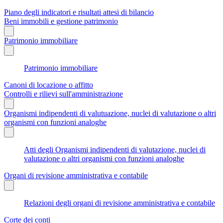
Piano degli indicatori e risultati attesi di bilancio
Beni immobili e gestione patrimonio
Patrimonio immobiliare
Patrimonio immobiliare
Canoni di locazione o affitto
Controlli e rilievi sull'amministrazione
Organismi indipendenti di valutuazione, nuclei di valutazione o altri
organismi con funzioni analoghe
Atti degli Organismi indipendenti di valutazione, nuclei di
valutazione o altri organismi con funzioni analoghe
Organi di revisione amministrativa e contabile
Relazioni degli organi di revisione amministrativa e contabile
Corte dei conti