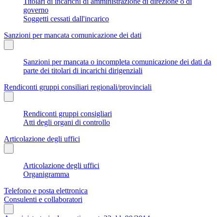
Titolari di incarichi di amministrazione di direzione o di
governo
Soggetti cessati dall'incarico
Sanzioni per mancata comunicazione dei dati
Sanzioni per mancata o incompleta comunicazione dei dati da
parte dei titolari di incarichi dirigenziali
Rendiconti gruppi consiliari regionali/provinciali
Rendiconti gruppi consigliari
Atti degli organi di controllo
Articolazione degli uffici
Articolazione degli uffici
Organigramma
Telefono e posta elettronica
Consulenti e collaboratori