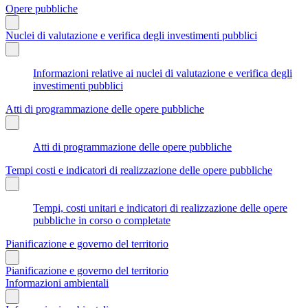
Opere pubbliche
Nuclei di valutazione e verifica degli investimenti pubblici
Informazioni relative ai nuclei di valutazione e verifica degli
investimenti pubblici
Atti di programmazione delle opere pubbliche
Atti di programmazione delle opere pubbliche
Tempi costi e indicatori di realizzazione delle opere pubbliche
Tempi, costi unitari e indicatori di realizzazione delle opere
pubbliche in corso o completate
Pianificazione e governo del territorio
Pianificazione e governo del territorio
Informazioni ambientali