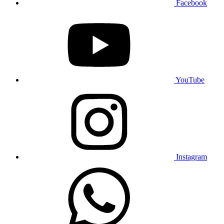
Facebook
YouTube
Instagram