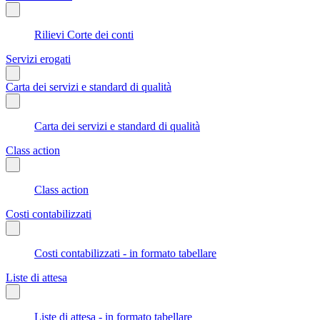
Rilievi Corte dei conti
Servizi erogati
Carta dei servizi e standard di qualità
Carta dei servizi e standard di qualità
Class action
Class action
Costi contabilizzati
Costi contabilizzati - in formato tabellare
Liste di attesa
Liste di attesa - in formato tabellare