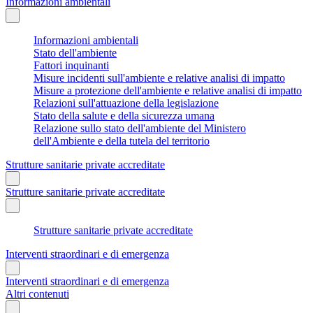
Informazioni ambientali
Informazioni ambientali
Stato dell'ambiente
Fattori inquinanti
Misure incidenti sull'ambiente e relative analisi di impatto
Misure a protezione dell'ambiente e relative analisi di impatto
Relazioni sull'attuazione della legislazione
Stato della salute e della sicurezza umana
Relazione sullo stato dell'ambiente del Ministero
dell'Ambiente e della tutela del territorio
Strutture sanitarie private accreditate
Strutture sanitarie private accreditate
Strutture sanitarie private accreditate
Interventi straordinari e di emergenza
Interventi straordinari e di emergenza
Altri contenuti