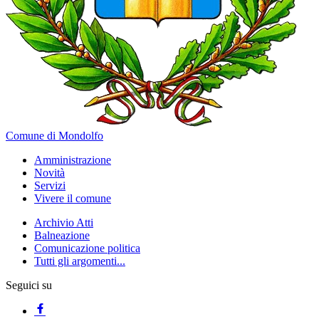
Comune di Mondolfo
Amministrazione
Novità
Servizi
Vivere il comune
Archivio Atti
Balneazione
Comunicazione politica
Tutti gli argomenti...
Seguici su