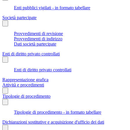
Enti pubblici vigilati - in formato tabellare
Società partecipate
Provvedimenti di revisione
Provvedimenti di indirizzo
Dati società partecipate
Enti di diritto privato controllati
Enti di diritto privato controllati
Rappresentazione grafica
Attività e procedimenti
Tipologie di procedimento
Tipologie di procedimento - in formato tabellare
Dichiarazioni sostitutive e acquisizione d'ufficio dei dati