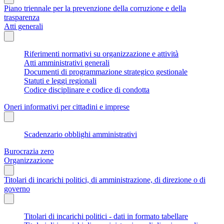
Piano triennale per la prevenzione della corruzione e della
trasparenza
Atti generali
Riferimenti normativi su organizzazione e attività
Atti amministrativi generali
Documenti di programmazione strategico gestionale
Statuti e leggi regionali
Codice disciplinare e codice di condotta
Oneri informativi per cittadini e imprese
Scadenzario obblighi amministrativi
Burocrazia zero
Organizzazione
Titolari di incarichi politici, di amministrazione, di direzione o di
governo
Titolari di incarichi politici - dati in formato tabellare