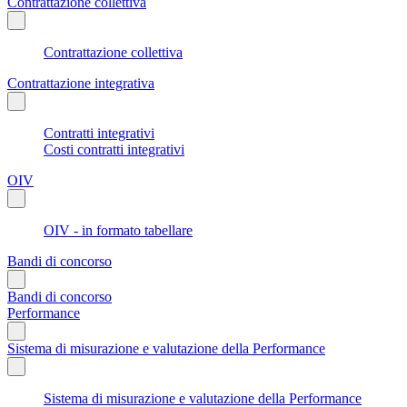
Contrattazione collettiva
Contrattazione collettiva
Contrattazione integrativa
Contratti integrativi
Costi contratti integrativi
OIV
OIV - in formato tabellare
Bandi di concorso
Bandi di concorso
Performance
Sistema di misurazione e valutazione della Performance
Sistema di misurazione e valutazione della Performance