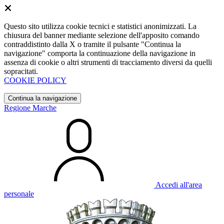
Questo sito utilizza cookie tecnici e statistici anonimizzati. La
chiusura del banner mediante selezione dell'apposito comando
contraddistinto dalla X o tramite il pulsante "Continua la
navigazione" comporta la continuazione della navigazione in
assenza di cookie o altri strumenti di tracciamento diversi da quelli
sopracitati.
COOKIE POLICY
Continua la navigazione
Regione Marche
Accedi all'area
personale