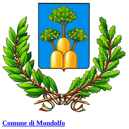
Comune di Mondolfo