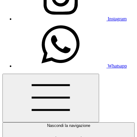
Instagram
Whatsapp
Nascondi la navigazione