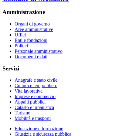
Amministrazione
Organi di governo
Aree amministrative
Uffici
Enti e fondazioni
Politici
Personale amministrativo
Documenti e dati
Servizi
Anagrafe e stato civile
Cultura e tempo libero
Vita lavorativa
Imprese e commercio
Appalti pubblici
Catasto e urbanistica
Turismo
Mobilità e trasporti
Educazione e formazione
Giustizia e sicurezza pubblica