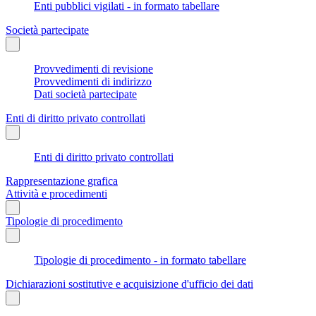
Enti pubblici vigilati - in formato tabellare
Società partecipate
Provvedimenti di revisione
Provvedimenti di indirizzo
Dati società partecipate
Enti di diritto privato controllati
Enti di diritto privato controllati
Rappresentazione grafica
Attività e procedimenti
Tipologie di procedimento
Tipologie di procedimento - in formato tabellare
Dichiarazioni sostitutive e acquisizione d'ufficio dei dati