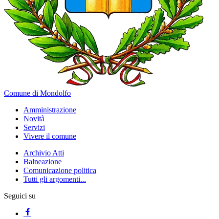
Comune di Mondolfo
Amministrazione
Novità
Servizi
Vivere il comune
Archivio Atti
Balneazione
Comunicazione politica
Tutti gli argomenti...
Seguici su