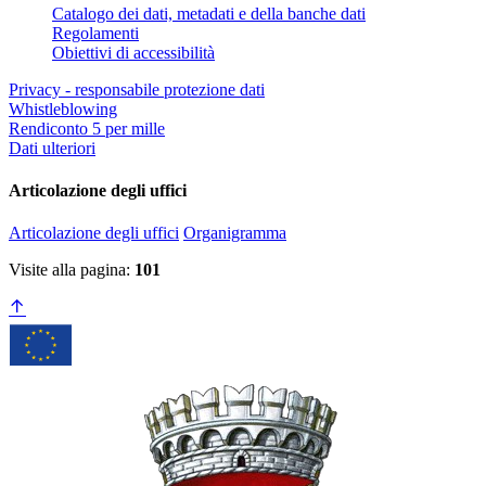
Catalogo dei dati, metadati e della banche dati
Regolamenti
Obiettivi di accessibilità
Privacy - responsabile protezione dati
Whistleblowing
Rendiconto 5 per mille
Dati ulteriori
Articolazione degli uffici
Articolazione degli uffici
Organigramma
Visite alla pagina:
101