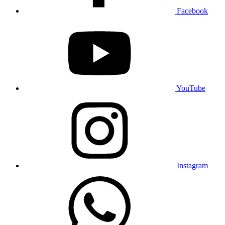
Facebook
YouTube
Instagram