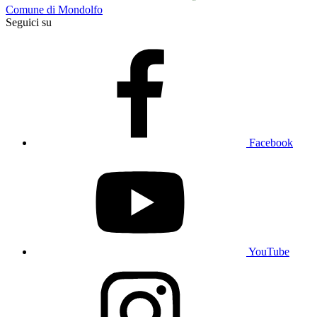
Comune di Mondolfo
Seguici su
Facebook
YouTube