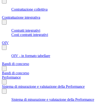
Contrattazione collettiva
Contrattazione integrativa
Contratti integrativi
Costi contratti integrativi
OIV
OIV - in formato tabellare
Bandi di concorso
Bandi di concorso
Performance
Sistema di misurazione e valutazione della Performance
Sistema di misurazione e valutazione della Performance