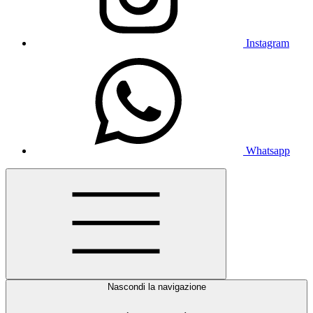
Instagram
Whatsapp
Nascondi la navigazione