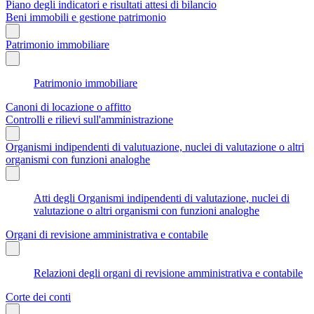
Piano degli indicatori e risultati attesi di bilancio
Beni immobili e gestione patrimonio
Patrimonio immobiliare
Patrimonio immobiliare
Canoni di locazione o affitto
Controlli e rilievi sull'amministrazione
Organismi indipendenti di valutuazione, nuclei di valutazione o altri
organismi con funzioni analoghe
Atti degli Organismi indipendenti di valutazione, nuclei di
valutazione o altri organismi con funzioni analoghe
Organi di revisione amministrativa e contabile
Relazioni degli organi di revisione amministrativa e contabile
Corte dei conti