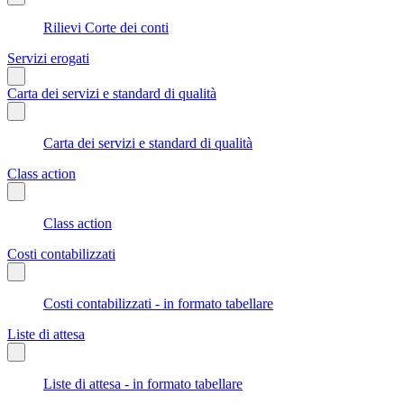
Rilievi Corte dei conti
Servizi erogati
Carta dei servizi e standard di qualità
Carta dei servizi e standard di qualità
Class action
Class action
Costi contabilizzati
Costi contabilizzati - in formato tabellare
Liste di attesa
Liste di attesa - in formato tabellare