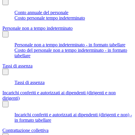
Conto annuale del personale
Costo personale tempo indeterminato
Personale non a tempo indeterminato
Personale non a tempo indeterminato - in formato tabellare
Costo del personale non a tempo indeterminato - in formato
tabellare
Tassi di assenza
Tassi di assenza
Incarichi conferiti e autorizzati ai dipendenti (dirigenti e non
dirigenti)
Incarichi conferiti e autorizzati ai dipendenti (dirigenti e non) -
in formato tabellare
Contrattazione collettiva