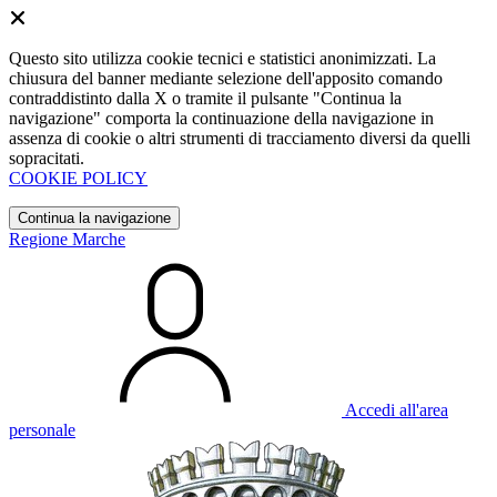
Questo sito utilizza cookie tecnici e statistici anonimizzati. La
chiusura del banner mediante selezione dell'apposito comando
contraddistinto dalla X o tramite il pulsante "Continua la
navigazione" comporta la continuazione della navigazione in
assenza di cookie o altri strumenti di tracciamento diversi da quelli
sopracitati.
COOKIE POLICY
Continua la navigazione
Regione Marche
Accedi all'area
personale