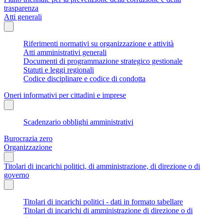
trasparenza
Atti generali
Riferimenti normativi su organizzazione e attività
Atti amministrativi generali
Documenti di programmazione strategico gestionale
Statuti e leggi regionali
Codice disciplinare e codice di condotta
Oneri informativi per cittadini e imprese
Scadenzario obblighi amministrativi
Burocrazia zero
Organizzazione
Titolari di incarichi politici, di amministrazione, di direzione o di
governo
Titolari di incarichi politici - dati in formato tabellare
Titolari di incarichi di amministrazione di direzione o di