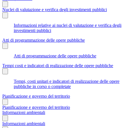
Nuclei di valutazione e verifica degli investimenti pubblici
Informazioni relative ai nuclei di valutazione e verifica degli
investimenti pubblici
Atti di programmazione delle opere pubbliche
Atti di programmazione delle opere pubbliche
Tempi costi e indicatori di realizzazione delle opere pubbliche
Tempi, costi unitari e indicatori di realizzazione delle opere
pubbliche in corso o completate
Pianificazione e governo del territorio
Pianificazione e governo del territorio
Informazioni ambientali
Informazioni ambientali