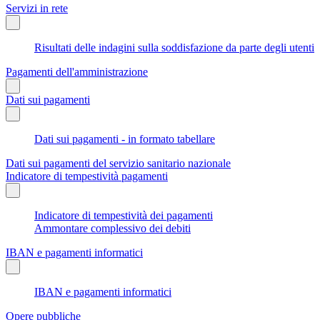
Servizi in rete
Risultati delle indagini sulla soddisfazione da parte degli utenti
Pagamenti dell'amministrazione
Dati sui pagamenti
Dati sui pagamenti - in formato tabellare
Dati sui pagamenti del servizio sanitario nazionale
Indicatore di tempestività pagamenti
Indicatore di tempestività dei pagamenti
Ammontare complessivo dei debiti
IBAN e pagamenti informatici
IBAN e pagamenti informatici
Opere pubbliche