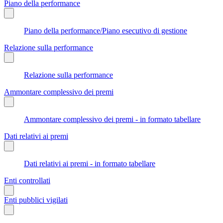
Piano della performance
Piano della performance/Piano esecutivo di gestione
Relazione sulla performance
Relazione sulla performance
Ammontare complessivo dei premi
Ammontare complessivo dei premi - in formato tabellare
Dati relativi ai premi
Dati relativi ai premi - in formato tabellare
Enti controllati
Enti pubblici vigilati