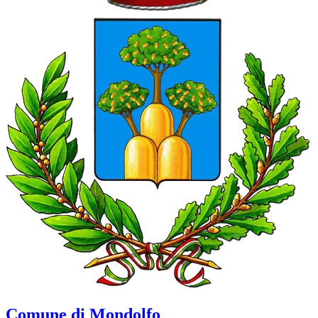
Comune di Mondolfo